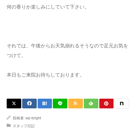
何の香りか楽しみにしていて下さい。
それでは、午後からお天気崩れるそうなので足元お気を
つけて。
本日もご来院お待ちしております。
投稿者:
wp-bright
スタッフ日記