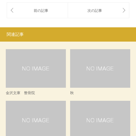
関連記事
金沢文庫 整骨院
秋