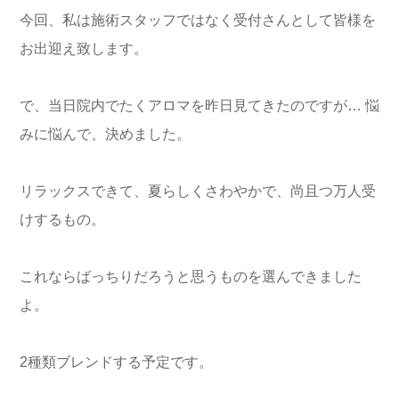
今回、私は施術スタッフではなく受付さんとして皆様を
お出迎え致します。
で、当日院内でたくアロマを昨日見てきたのですが… 悩
みに悩んで、決めました。
リラックスできて、夏らしくさわやかで、尚且つ万人受
けするもの。
これならばっちりだろうと思うものを選んできました
よ。
2種類ブレンドする予定です。