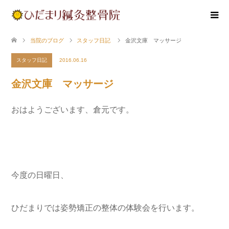
当院のブログ
スタッフ日記
金沢文庫 マッサージ
スタッフ日記
2016.06.16
金沢文庫 マッサージ
おはようございます、倉元です。
今度の日曜日、
ひだまりでは姿勢矯正の整体の体験会を行います。