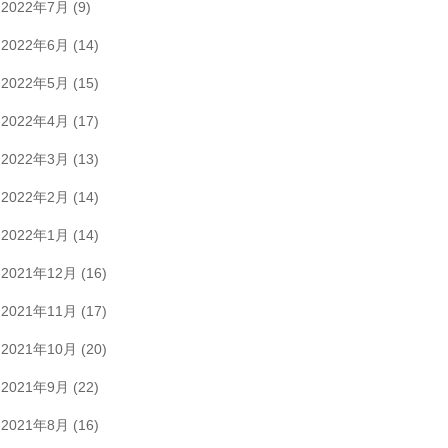
2022年7月
(9)
2022年6月
(14)
2022年5月
(15)
2022年4月
(17)
2022年3月
(13)
2022年2月
(14)
2022年1月
(14)
2021年12月
(16)
2021年11月
(17)
2021年10月
(20)
2021年9月
(22)
2021年8月
(16)