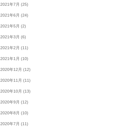
2021年7月
(25)
2021年6月
(24)
2021年5月
(2)
2021年3月
(6)
2021年2月
(11)
2021年1月
(10)
2020年12月
(12)
2020年11月
(11)
2020年10月
(13)
2020年9月
(12)
2020年8月
(10)
2020年7月
(11)