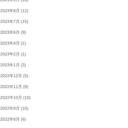
2023年8月
(12)
2023年7月
(15)
2023年6月
(9)
2023年4月
(1)
2023年2月
(1)
2023年1月
(3)
2022年12月
(5)
2022年11月
(8)
2022年10月
(10)
2022年9月
(10)
2022年8月
(6)