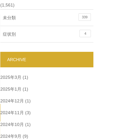
(1,561)
未分類
339
症状別
4
ARCHIVE
2025年3月
(1)
2025年1月
(1)
2024年12月
(1)
2024年11月
(3)
2024年10月
(1)
2024年9月
(9)