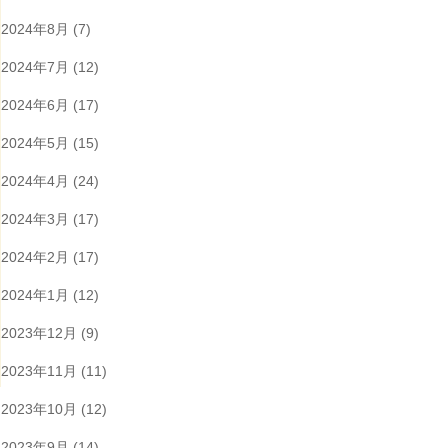
2024年8月
(7)
2024年7月
(12)
2024年6月
(17)
2024年5月
(15)
2024年4月
(24)
2024年3月
(17)
2024年2月
(17)
2024年1月
(12)
2023年12月
(9)
2023年11月
(11)
2023年10月
(12)
2023年9月
(14)