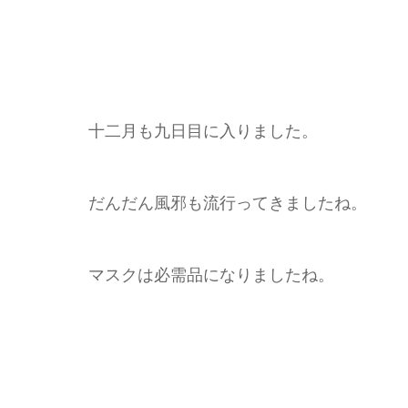
十二月も九日目に入りました。
だんだん風邪も流行ってきましたね。
マスクは必需品になりましたね。