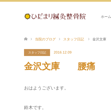
ホー
当院のブログ
スタッフ日記
金沢文庫
2016.12.09
スタッフ日記
金沢文庫 腰痛
おはようございます。
鈴木です。