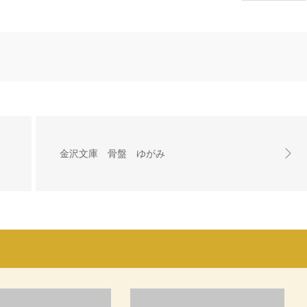
金沢文庫 骨盤 ゆがみ