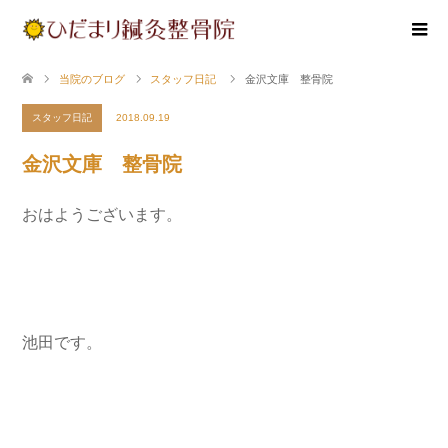
当院のブログ
スタッフ日記
金沢文庫 整骨院
スタッフ日記
2018.09.19
金沢文庫 整骨院
おはようございます。
池田です。