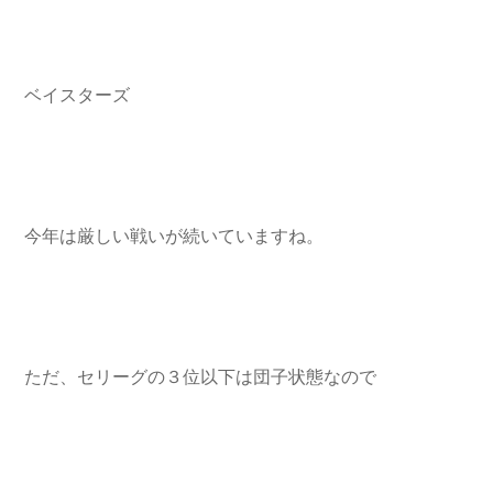
ベイスターズ
今年は厳しい戦いが続いていますね。
ただ、セリーグの３位以下は団子状態なので