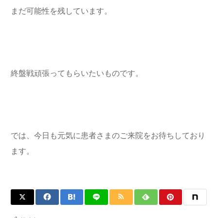
まだ可能性を残しています。
終盤戦頑張ってもらいたいものです。
では、今日も元気に患者さまのご来院をお待ちしており
ます。