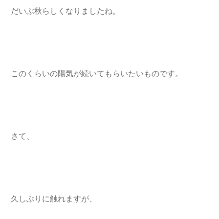
だいぶ秋らしくなりましたね。
このくらいの陽気が続いてもらいたいものです。
さて、
久しぶりに触れますが、