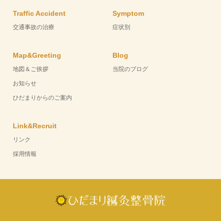
Traffic Accident
Symptom
交通事故の治療
症状別
Map&Greeting
Blog
地図＆ご挨拶
当院のブログ
お知らせ
ひだまりからのご案内
Link&Recruit
リンク
採用情報