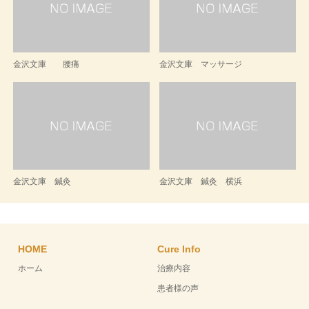
金沢文庫 腰痛
金沢文庫 マッサージ
金沢文庫 鍼灸
金沢文庫 鍼灸 横浜
HOME
Cure Info
ホーム
治療内容
患者様の声