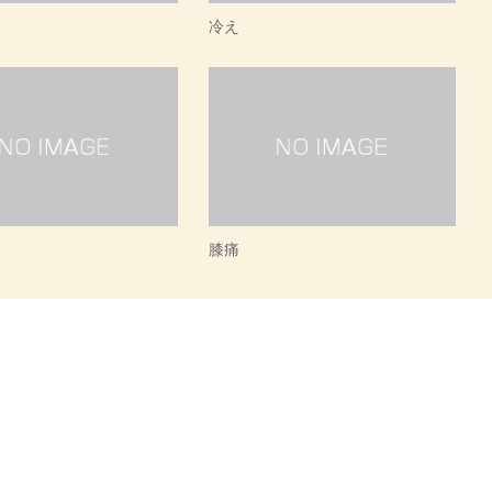
冷え
膝痛