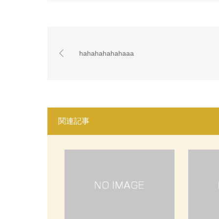
hahahahahahaaa
関連記事