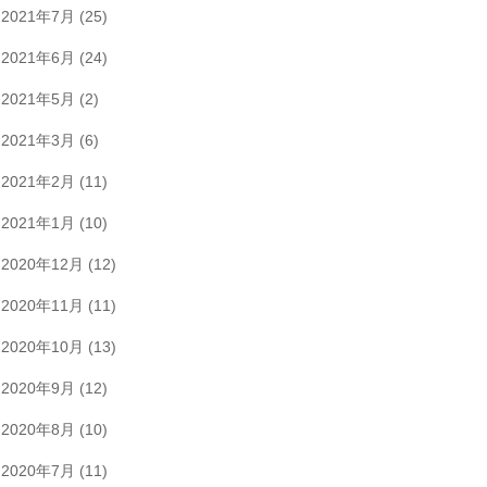
2021年7月
(25)
2021年6月
(24)
2021年5月
(2)
2021年3月
(6)
2021年2月
(11)
2021年1月
(10)
2020年12月
(12)
2020年11月
(11)
2020年10月
(13)
2020年9月
(12)
2020年8月
(10)
2020年7月
(11)