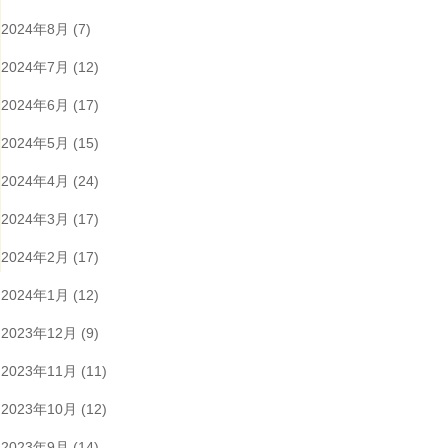
2024年8月
(7)
2024年7月
(12)
2024年6月
(17)
2024年5月
(15)
2024年4月
(24)
2024年3月
(17)
2024年2月
(17)
2024年1月
(12)
2023年12月
(9)
2023年11月
(11)
2023年10月
(12)
2023年9月
(14)