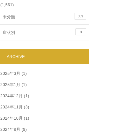
(1,561)
未分類
339
症状別
4
ARCHIVE
2025年3月
(1)
2025年1月
(1)
2024年12月
(1)
2024年11月
(3)
2024年10月
(1)
2024年9月
(9)