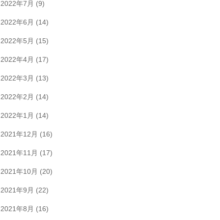
2022年7月
(9)
2022年6月
(14)
2022年5月
(15)
2022年4月
(17)
2022年3月
(13)
2022年2月
(14)
2022年1月
(14)
2021年12月
(16)
2021年11月
(17)
2021年10月
(20)
2021年9月
(22)
2021年8月
(16)