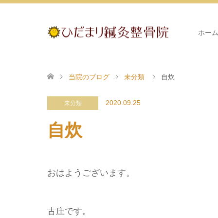
ホー
当院のブログ
未分類
自炊
2020.09.25
未分類
自炊
おはようございます。
古庄です。