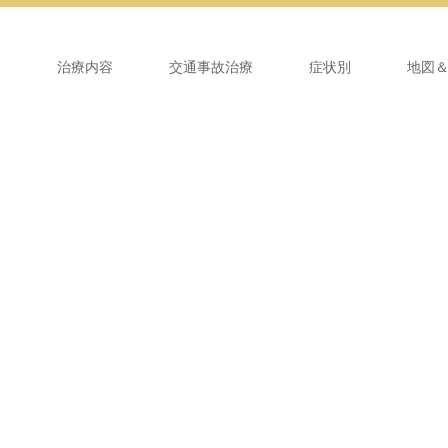
ム
治療内容
交通事故治療
症状別
地図