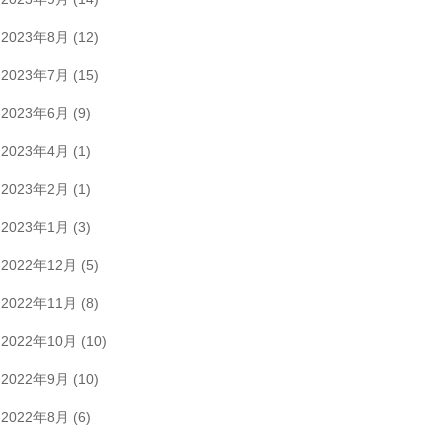
2023年8月
(12)
2023年7月
(15)
2023年6月
(9)
2023年4月
(1)
2023年2月
(1)
2023年1月
(3)
2022年12月
(5)
2022年11月
(8)
2022年10月
(10)
2022年9月
(10)
2022年8月
(6)