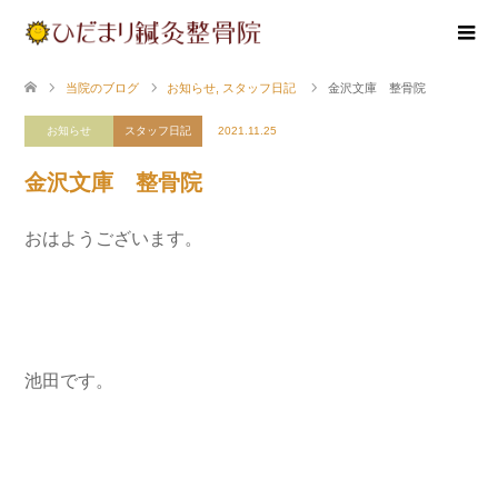
当院のブログ
お知らせ
,
スタッフ日記
金沢文庫 整骨院
お知らせ
スタッフ日記
2021.11.25
金沢文庫 整骨院
おはようございます。
池田です。