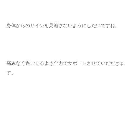
身体からのサインを見逃さないようにしたいですね。
痛みなく過ごせるよう全力でサポートさせていただきま
す。