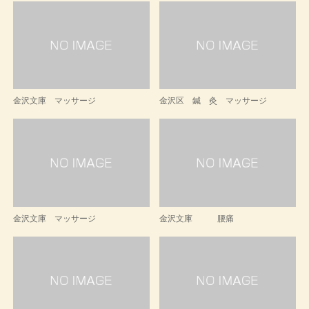
金沢文庫 マッサージ
金沢区 鍼 灸 マッサージ
金沢文庫 マッサージ
金沢文庫 腰痛