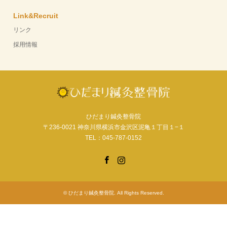
Link&Recruit
リンク
採用情報
ひだまり鍼灸整骨院
〒236-0021 神奈川県横浜市金沢区泥亀１丁目１−１
TEL：045-787-0152
Facebook
Instagram
©
ひだまり鍼灸整骨院
. All Rights Reserved.