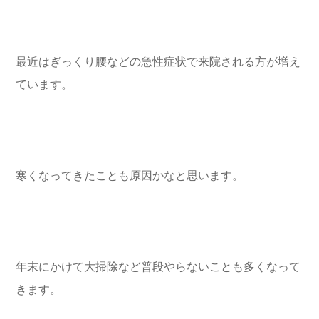
最近はぎっくり腰などの急性症状で来院される方が増え
ています。
寒くなってきたことも原因かなと思います。
年末にかけて大掃除など普段やらないことも多くなって
きます。