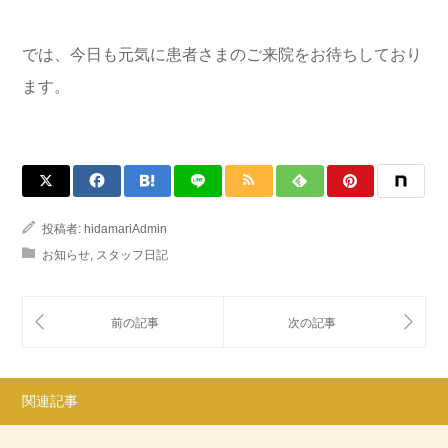
では、今日も元気に患者さまのご来院をお待ちしており
ます。
投稿者:
hidamariAdmin
お知らせ
,
スタッフ日記
関連記事