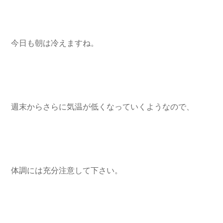
今日も朝は冷えますね。
週末からさらに気温が低くなっていくようなので、
体調には充分注意して下さい。