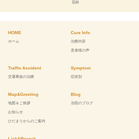
花粉
HOME
Cure Info
ホーム
治療内容
患者様の声
Traffic Accident
Symptom
交通事故の治療
症状別
Map&Greeting
Blog
地図＆ご挨拶
当院のブログ
お知らせ
ひだまりからのご案内
Link&Recruit