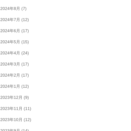
2024年8月
(7)
2024年7月
(12)
2024年6月
(17)
2024年5月
(15)
2024年4月
(24)
2024年3月
(17)
2024年2月
(17)
2024年1月
(12)
2023年12月
(9)
2023年11月
(11)
2023年10月
(12)
2023年9月
(14)