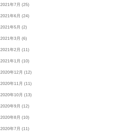
2021年7月
(25)
2021年6月
(24)
2021年5月
(2)
2021年3月
(6)
2021年2月
(11)
2021年1月
(10)
2020年12月
(12)
2020年11月
(11)
2020年10月
(13)
2020年9月
(12)
2020年8月
(10)
2020年7月
(11)