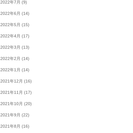
2022年7月
(9)
2022年6月
(14)
2022年5月
(15)
2022年4月
(17)
2022年3月
(13)
2022年2月
(14)
2022年1月
(14)
2021年12月
(16)
2021年11月
(17)
2021年10月
(20)
2021年9月
(22)
2021年8月
(16)