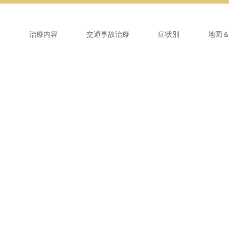
ム
治療内容
交通事故治療
症状別
地図