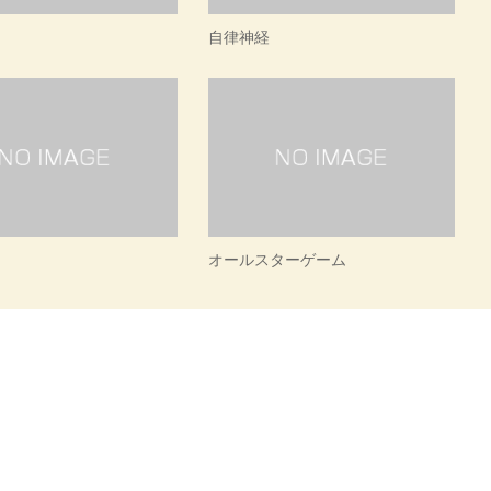
自律神経
オールスターゲーム