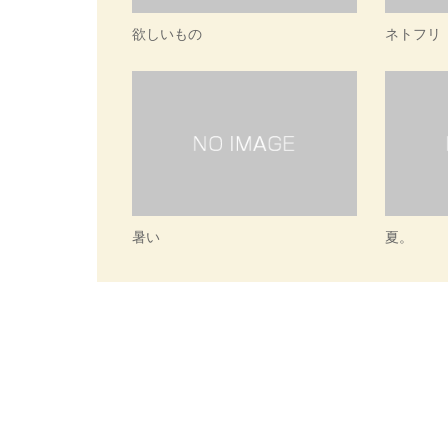
欲しいもの
ネトフリ
暑い
夏。