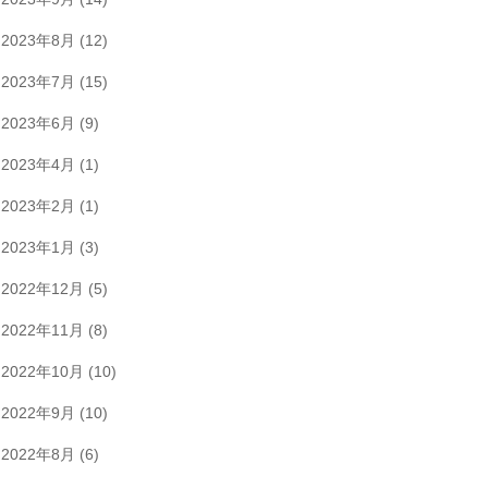
2023年8月
(12)
2023年7月
(15)
2023年6月
(9)
2023年4月
(1)
2023年2月
(1)
2023年1月
(3)
2022年12月
(5)
2022年11月
(8)
2022年10月
(10)
2022年9月
(10)
2022年8月
(6)