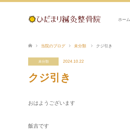
ホー
当院のブログ
未分類
クジ引き
2024.10.22
未分類
クジ引き
おはようございます
飯吉です