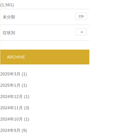
(1,561)
未分類
339
症状別
4
ARCHIVE
2025年3月
(1)
2025年1月
(1)
2024年12月
(1)
2024年11月
(3)
2024年10月
(1)
2024年9月
(9)