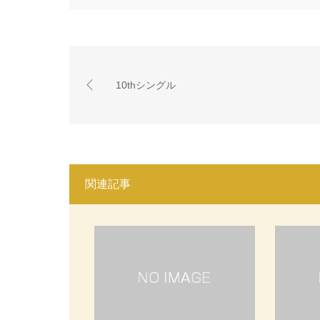
10thシングル
関連記事