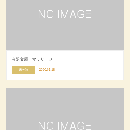
金沢文庫 マッサージ
未分類
2020.01.18