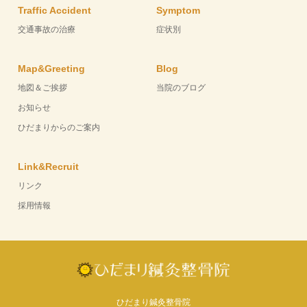
Traffic Accident
Symptom
交通事故の治療
症状別
Map&Greeting
Blog
地図＆ご挨拶
当院のブログ
お知らせ
ひだまりからのご案内
Link&Recruit
リンク
採用情報
ひだまり鍼灸整骨院