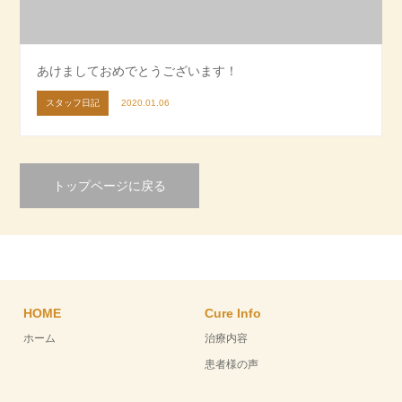
あけましておめでとうございます！
スタッフ日記
2020.01.06
トップページに戻る
HOME
Cure Info
ホーム
治療内容
患者様の声