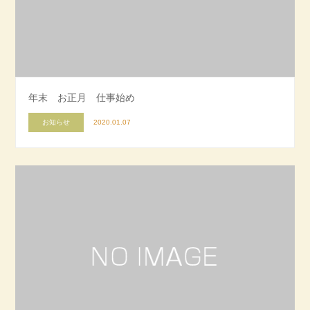
年末 お正月 仕事始め
お知らせ
2020.01.07