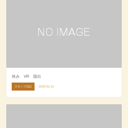
休み VR 脱出
スタッフ日記
2020.01.21