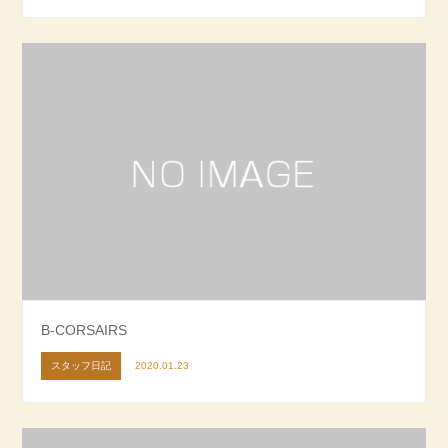
B-CORSAIRS
スタッフ日記
2020.01.23