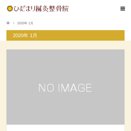
2020年 1月
2020年 1月