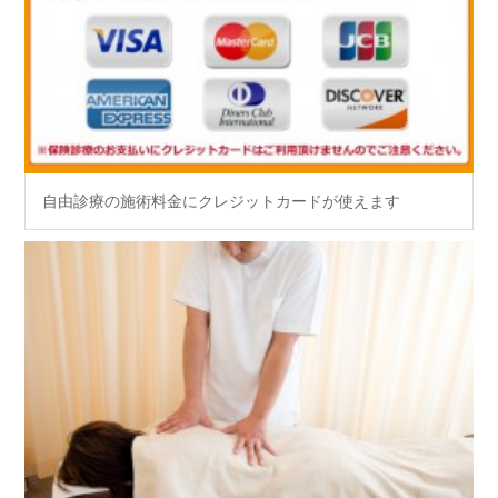
自由診療の施術料金にクレジットカードが使えます