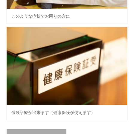
このような症状でお困りの方に
保険診療が出来ます（健康保険が使えます）