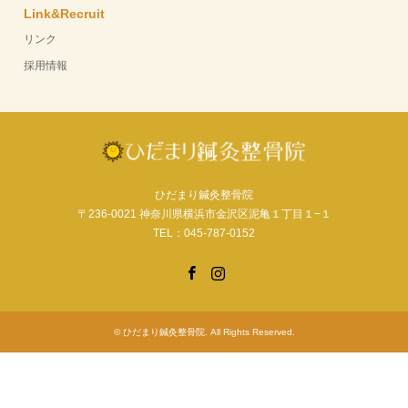
Link&Recruit
リンク
採用情報
ひだまり鍼灸整骨院
〒236-0021 神奈川県横浜市金沢区泥亀１丁目１−１
TEL：045-787-0152
Facebook
Instagram
©
ひだまり鍼灸整骨院
. All Rights Reserved.