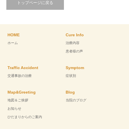
トップページに戻る
HOME
Cure Info
ホーム
治療内容
患者様の声
Traffic Accident
Symptom
交通事故の治療
症状別
Map&Greeting
Blog
地図＆ご挨拶
当院のブログ
お知らせ
ひだまりからのご案内