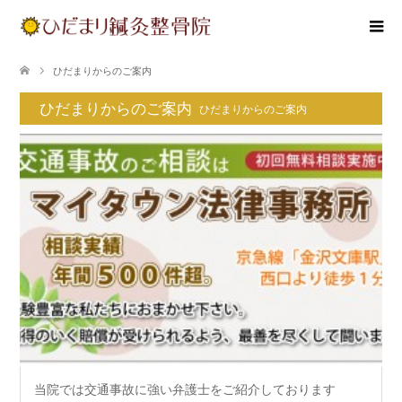
ひだまりからのご案内
ひだまりからのご案内
ひだまりからのご案内
当院では交通事故に強い弁護士をご紹介しております