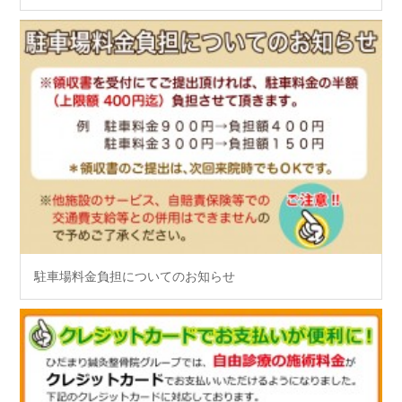
駐車場料金負担についてのお知らせ