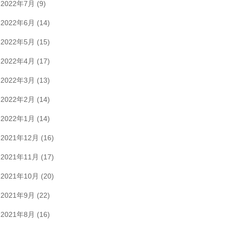
2022年7月
(9)
2022年6月
(14)
2022年5月
(15)
2022年4月
(17)
2022年3月
(13)
2022年2月
(14)
2022年1月
(14)
2021年12月
(16)
2021年11月
(17)
2021年10月
(20)
2021年9月
(22)
2021年8月
(16)