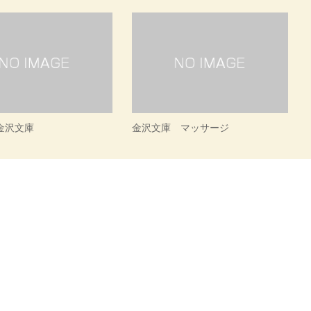
金沢文庫
金沢文庫 マッサージ