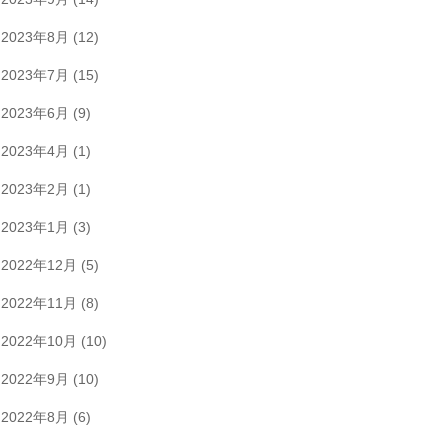
2023年8月
(12)
2023年7月
(15)
2023年6月
(9)
2023年4月
(1)
2023年2月
(1)
2023年1月
(3)
2022年12月
(5)
2022年11月
(8)
2022年10月
(10)
2022年9月
(10)
2022年8月
(6)