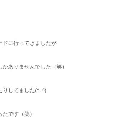
ードに行ってきましたが
しかありませんでした（笑）
してました(^_^)
ったです（笑）