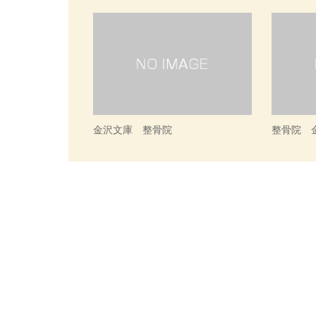
金沢文庫 整骨院
整骨院 