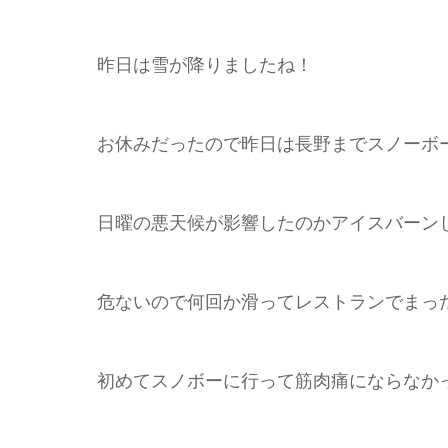
昨日は雪が降りましたね！
お休みだったので昨日は長野までスノーボ
日曜の悪天候が影響したのかアイスバーン
危ないので何回か滑ってレストランでまったり
初めてスノボーに行って筋肉痛にならなか