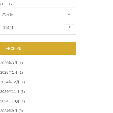
(1,561)
未分類
339
症状別
4
ARCHIVE
2025年3月
(1)
2025年1月
(1)
2024年12月
(1)
2024年11月
(3)
2024年10月
(1)
2024年9月
(9)