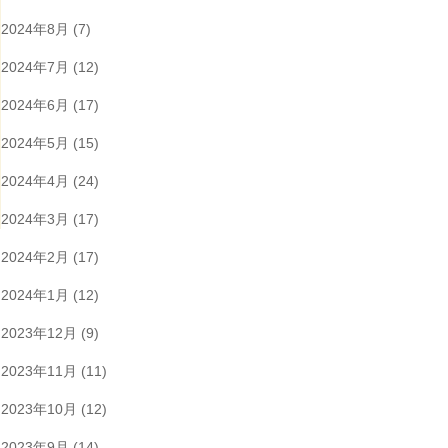
2024年8月
(7)
2024年7月
(12)
2024年6月
(17)
2024年5月
(15)
2024年4月
(24)
2024年3月
(17)
2024年2月
(17)
2024年1月
(12)
2023年12月
(9)
2023年11月
(11)
2023年10月
(12)
2023年9月
(14)