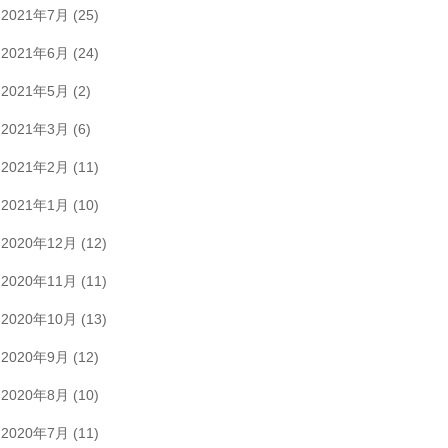
2021年7月
(25)
2021年6月
(24)
2021年5月
(2)
2021年3月
(6)
2021年2月
(11)
2021年1月
(10)
2020年12月
(12)
2020年11月
(11)
2020年10月
(13)
2020年9月
(12)
2020年8月
(10)
2020年7月
(11)