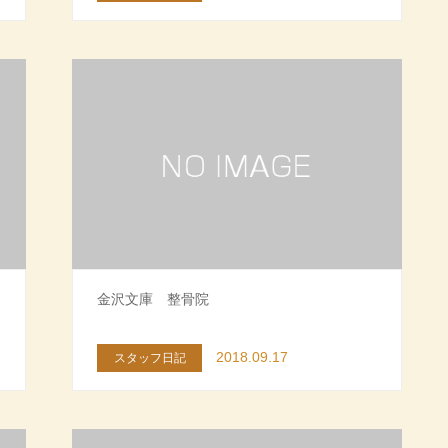
金沢文庫 整骨院
2018.09.17
スタッフ日記