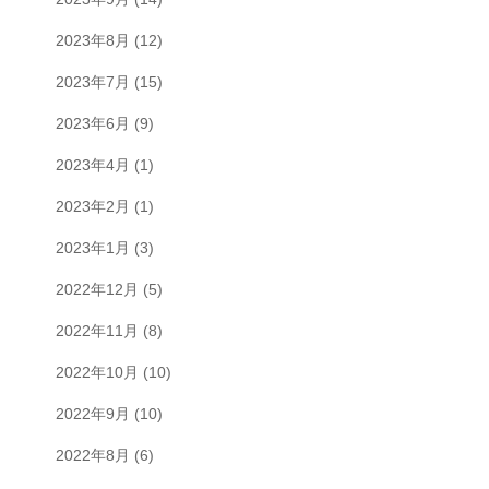
2023年8月
(12)
2023年7月
(15)
2023年6月
(9)
2023年4月
(1)
2023年2月
(1)
2023年1月
(3)
2022年12月
(5)
2022年11月
(8)
2022年10月
(10)
2022年9月
(10)
2022年8月
(6)