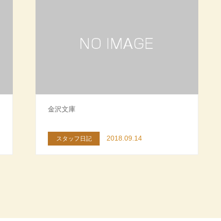
金沢文庫
2018.09.14
スタッフ日記