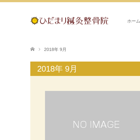
ホー
2018年 9月
2018年 9月