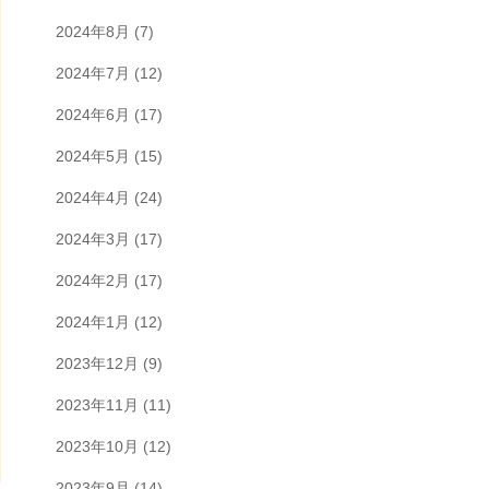
2024年8月
(7)
2024年7月
(12)
2024年6月
(17)
2024年5月
(15)
2024年4月
(24)
2024年3月
(17)
2024年2月
(17)
2024年1月
(12)
2023年12月
(9)
2023年11月
(11)
2023年10月
(12)
2023年9月
(14)