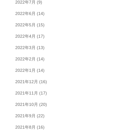
2022年7月
(9)
2022年6月
(14)
2022年5月
(15)
2022年4月
(17)
2022年3月
(13)
2022年2月
(14)
2022年1月
(14)
2021年12月
(16)
2021年11月
(17)
2021年10月
(20)
2021年9月
(22)
2021年8月
(16)