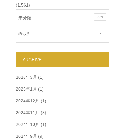
(1,561)
未分類
339
症状別
4
ARCHIVE
2025年3月
(1)
2025年1月
(1)
2024年12月
(1)
2024年11月
(3)
2024年10月
(1)
2024年9月
(9)