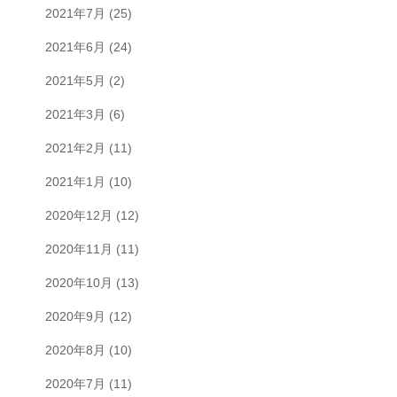
2021年7月
(25)
2021年6月
(24)
2021年5月
(2)
2021年3月
(6)
2021年2月
(11)
2021年1月
(10)
2020年12月
(12)
2020年11月
(11)
2020年10月
(13)
2020年9月
(12)
2020年8月
(10)
2020年7月
(11)