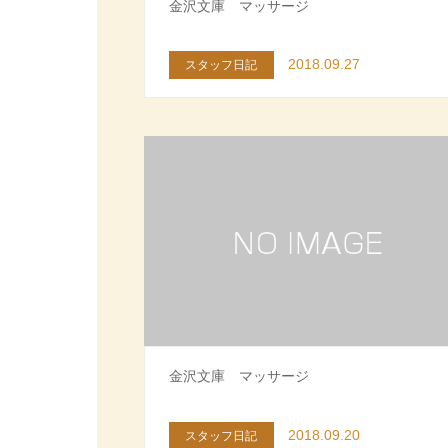
金沢文庫 マッサージ
2018.09.27
スタッフ日記
金沢文庫 マッサージ
2018.09.20
スタッフ日記