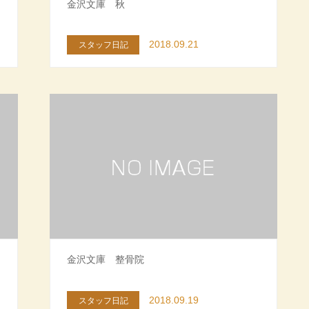
金沢文庫 秋
2018.09.21
スタッフ日記
金沢文庫 整骨院
2018.09.19
スタッフ日記