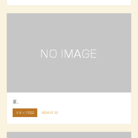
夏。
スタッフ日記
2024.07.22