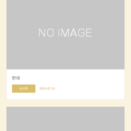
野球
未分類
2024.07.21