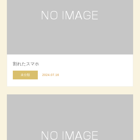
割れたスマホ
未分類
2024.07.16