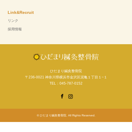
Link&Recruit
リンク
採用情報
ひだまり鍼灸整骨院
〒236-0021 神奈川県横浜市金沢区泥亀１丁目１−１
TEL：045-787-0152
Facebook
Instagram
©
ひだまり鍼灸整骨院
. All Rights Reserved.