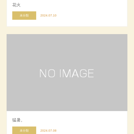
花火
未分類
2024.07.10
猛暑。
未分類
2024.07.08