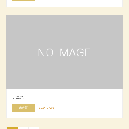
テニス
未分類
2024.07.07