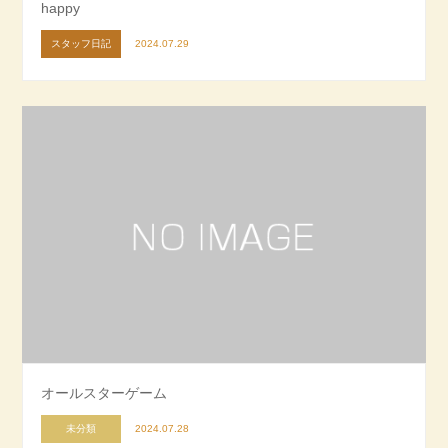
happy
スタッフ日記
2024.07.29
オールスターゲーム
未分類
2024.07.28