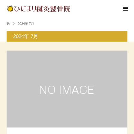
2024年 7月
2024年 7月