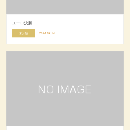
ユーロ決勝
未分類
2024.07.14