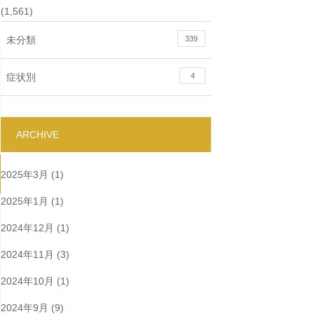
(1,561)
未分類
339
症状別
4
ARCHIVE
2025年3月
(1)
2025年1月
(1)
2024年12月
(1)
2024年11月
(3)
2024年10月
(1)
2024年9月
(9)