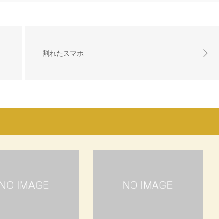
割れたスマホ