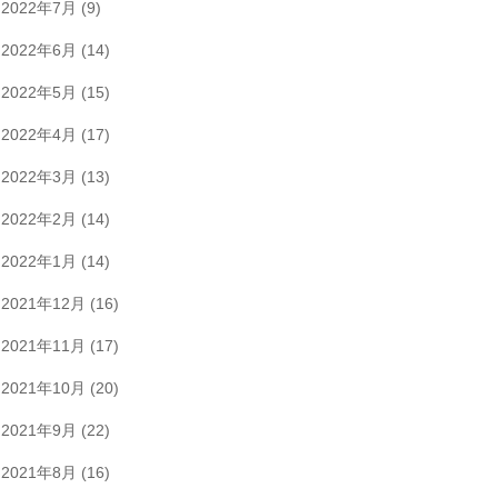
2022年7月
(9)
2022年6月
(14)
2022年5月
(15)
2022年4月
(17)
2022年3月
(13)
2022年2月
(14)
2022年1月
(14)
2021年12月
(16)
2021年11月
(17)
2021年10月
(20)
2021年9月
(22)
2021年8月
(16)