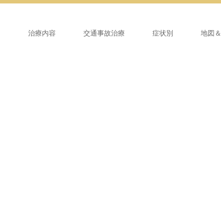
ム
治療内容
交通事故治療
症状別
地図