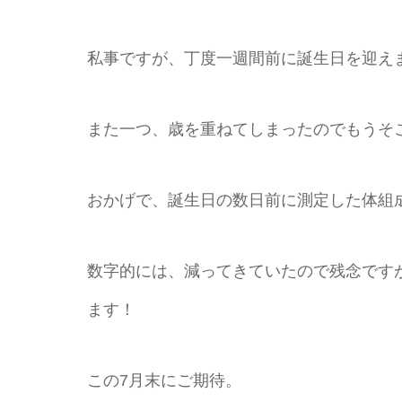
私事ですが、丁度一週間前に誕生日を迎え
また一つ、歳を重ねてしまったのでもうそこ
おかげで、誕生日の数日前に測定した体組
数字的には、減ってきていたので残念です
ます！
この7月末にご期待。