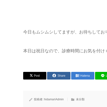
今日もムシムシしてますが、お待ちしてお
本日は祝日なので、診療時間にお気を付け
Post
Share
Hatena
投稿者:
hidamariAdmin
未分類