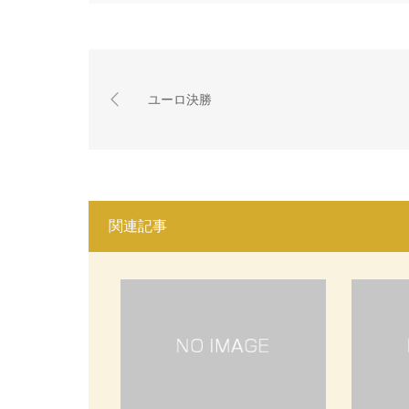
ユーロ決勝
関連記事