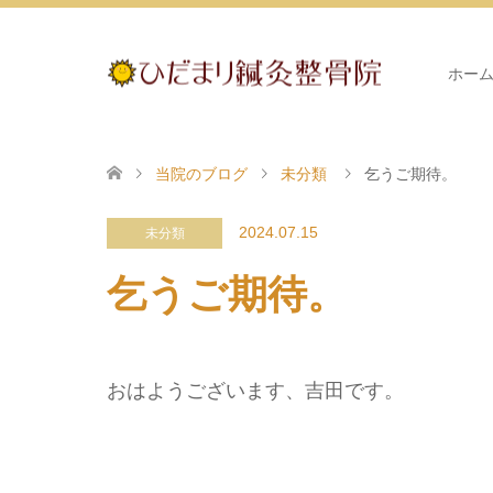
ホー
当院のブログ
未分類
乞うご期待。
2024.07.15
未分類
乞うご期待。
おはようございます、吉田です。