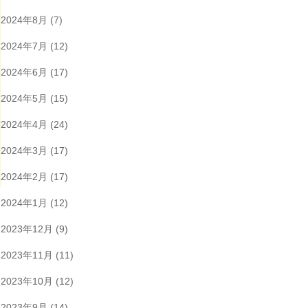
2024年8月
(7)
2024年7月
(12)
2024年6月
(17)
2024年5月
(15)
2024年4月
(24)
2024年3月
(17)
2024年2月
(17)
2024年1月
(12)
2023年12月
(9)
2023年11月
(11)
2023年10月
(12)
2023年9月
(14)