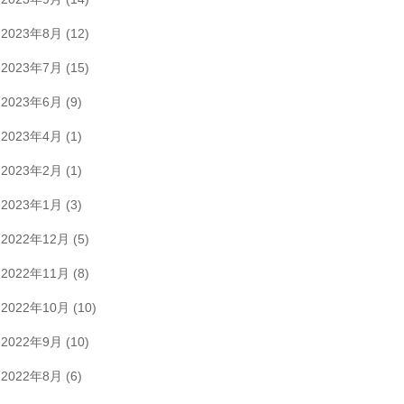
2023年8月
(12)
2023年7月
(15)
2023年6月
(9)
2023年4月
(1)
2023年2月
(1)
2023年1月
(3)
2022年12月
(5)
2022年11月
(8)
2022年10月
(10)
2022年9月
(10)
2022年8月
(6)