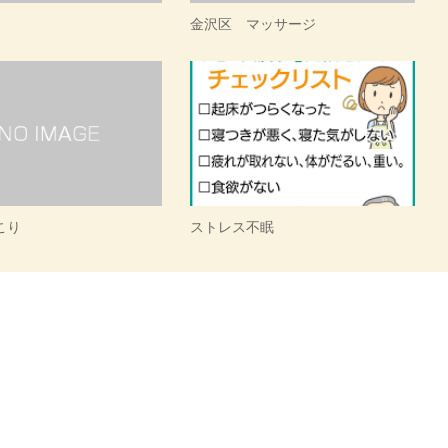
金沢区 マッサージ
こり
ストレス不眠