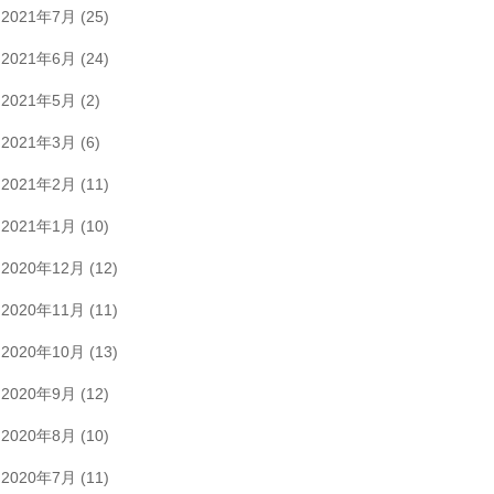
2021年7月
(25)
2021年6月
(24)
2021年5月
(2)
2021年3月
(6)
2021年2月
(11)
2021年1月
(10)
2020年12月
(12)
2020年11月
(11)
2020年10月
(13)
2020年9月
(12)
2020年8月
(10)
2020年7月
(11)