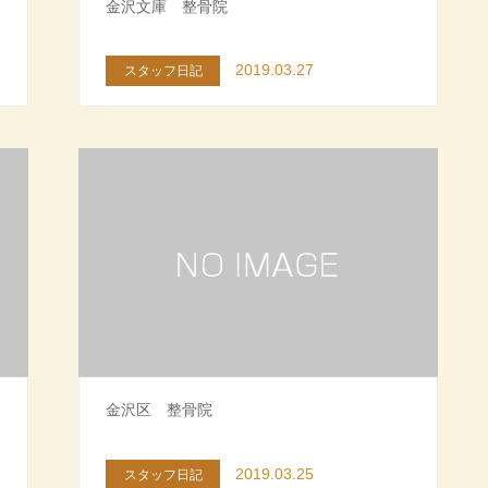
金沢文庫 整骨院
2019.03.27
スタッフ日記
金沢区 整骨院
2019.03.25
スタッフ日記