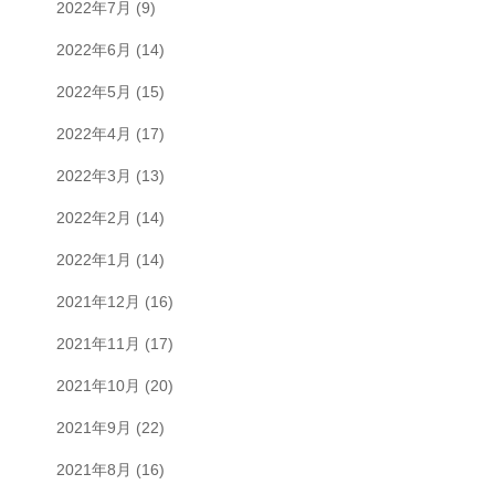
2022年7月
(9)
2022年6月
(14)
2022年5月
(15)
2022年4月
(17)
2022年3月
(13)
2022年2月
(14)
2022年1月
(14)
2021年12月
(16)
2021年11月
(17)
2021年10月
(20)
2021年9月
(22)
2021年8月
(16)