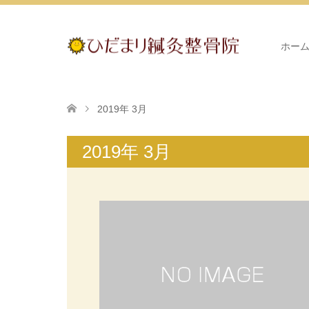
ホー
2019年 3月
2019年 3月