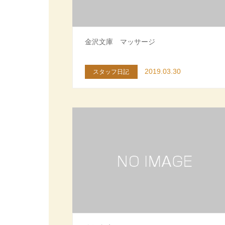
金沢文庫 マッサージ
2019.03.30
スタッフ日記