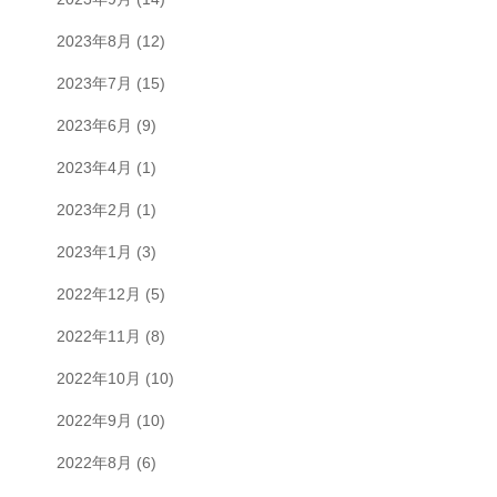
2023年8月
(12)
2023年7月
(15)
2023年6月
(9)
2023年4月
(1)
2023年2月
(1)
2023年1月
(3)
2022年12月
(5)
2022年11月
(8)
2022年10月
(10)
2022年9月
(10)
2022年8月
(6)