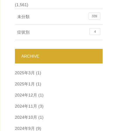
(1,561)
未分類
339
症状別
4
ARCHIVE
2025年3月
(1)
2025年1月
(1)
2024年12月
(1)
2024年11月
(3)
2024年10月
(1)
2024年9月
(9)