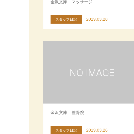
金沢文庫 マッサージ
2019.03.28
スタッフ日記
金沢文庫 整骨院
2019.03.26
スタッフ日記