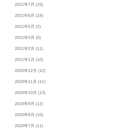
2021年7月
(25)
2021年6月
(24)
2021年5月
(2)
2021年3月
(6)
2021年2月
(11)
2021年1月
(10)
2020年12月
(12)
2020年11月
(11)
2020年10月
(13)
2020年9月
(12)
2020年8月
(10)
2020年7月
(11)