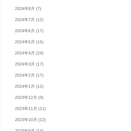
2024年8月
(7)
2024年7月
(12)
2024年6月
(17)
2024年5月
(15)
2024年4月
(24)
2024年3月
(17)
2024年2月
(17)
2024年1月
(12)
2023年12月
(9)
2023年11月
(11)
2023年10月
(12)
2023年9月
(14)