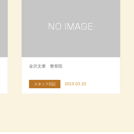
金沢文庫 整骨院
2019.03.20
スタッフ日記