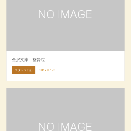
金沢文庫 整骨院
スタッフ日記
2017.07.25