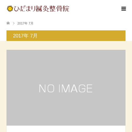
2017年 7月
2017年 7月