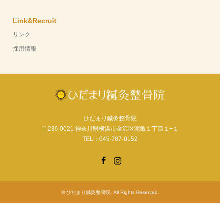
Link&Recruit
リンク
採用情報
ひだまり鍼灸整骨院
〒236-0021 神奈川県横浜市金沢区泥亀１丁目１−１
TEL：045-787-0152
Facebook
Instagram
©
ひだまり鍼灸整骨院
. All Rights Reserved.