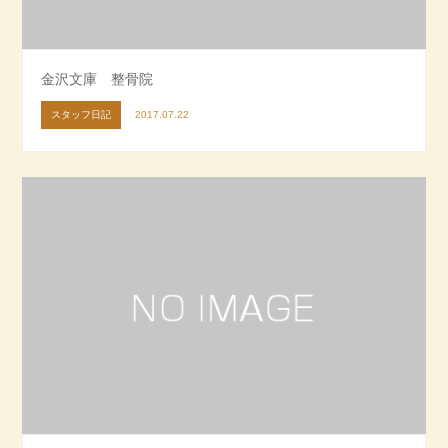
金沢文庫 整骨院
スタッフ日記
2017.07.22