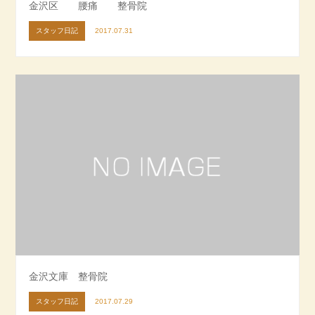
金沢区 腰痛 整骨院
スタッフ日記
2017.07.31
金沢文庫 整骨院
スタッフ日記
2017.07.29