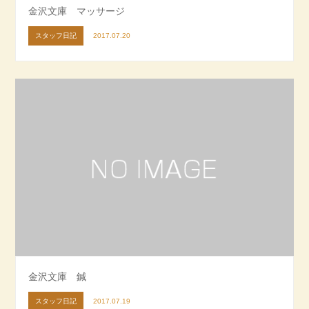
金沢文庫 マッサージ
スタッフ日記
2017.07.20
金沢文庫 鍼
スタッフ日記
2017.07.19