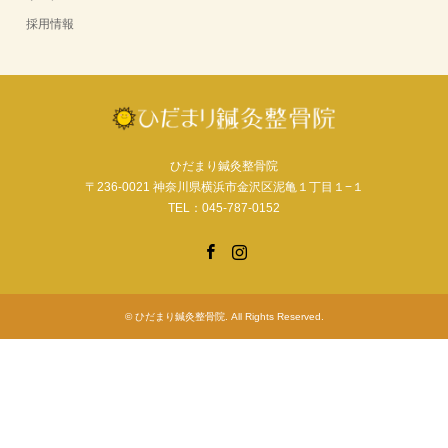
採用情報
ひだまり鍼灸整骨院
〒236-0021 神奈川県横浜市金沢区泥亀１丁目１−１
TEL：045-787-0152
Facebook
Instagram
©
ひだまり鍼灸整骨院
. All Rights Reserved.