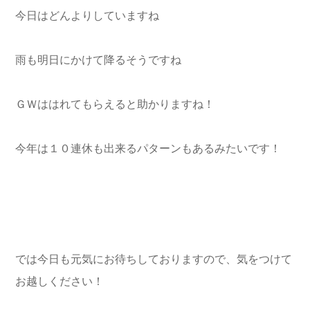
今日はどんよりしていますね
雨も明日にかけて降るそうですね
ＧＷははれてもらえると助かりますね！
今年は１０連休も出来るパターンもあるみたいです！
では今日も元気にお待ちしておりますので、気をつけて
お越しください！