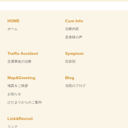
HOME
Cure Info
ホーム
治療内容
患者様の声
Traffic Accident
Symptom
交通事故の治療
症状別
Map&Greeting
Blog
地図＆ご挨拶
当院のブログ
お知らせ
ひだまりからのご案内
Link&Recruit
リンク