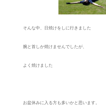
そんな中、日焼けをしに行きました
腕と首しか焼けませんでしたが、
よく焼けました
お盆休みに入る方も多いかと思います。