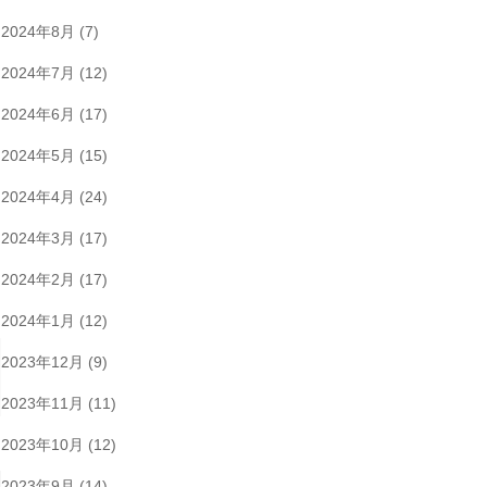
2024年8月
(7)
2024年7月
(12)
2024年6月
(17)
2024年5月
(15)
2024年4月
(24)
2024年3月
(17)
2024年2月
(17)
2024年1月
(12)
2023年12月
(9)
2023年11月
(11)
2023年10月
(12)
2023年9月
(14)