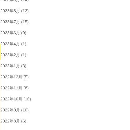
2023年8月
(12)
2023年7月
(15)
2023年6月
(9)
2023年4月
(1)
2023年2月
(1)
2023年1月
(3)
2022年12月
(5)
2022年11月
(8)
2022年10月
(10)
2022年9月
(10)
2022年8月
(6)