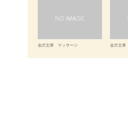
金沢文庫 マッサージ
金沢文庫