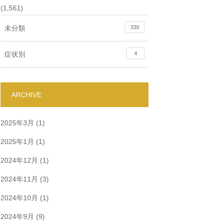
(1,561)
未分類
339
症状別
4
ARCHIVE
2025年3月
(1)
2025年1月
(1)
2024年12月
(1)
2024年11月
(3)
2024年10月
(1)
2024年9月
(9)