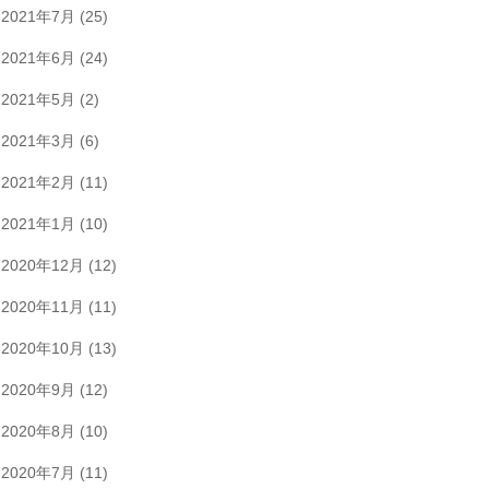
2021年7月
(25)
2021年6月
(24)
2021年5月
(2)
2021年3月
(6)
2021年2月
(11)
2021年1月
(10)
2020年12月
(12)
2020年11月
(11)
2020年10月
(13)
2020年9月
(12)
2020年8月
(10)
2020年7月
(11)