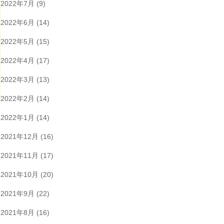
2022年7月
(9)
2022年6月
(14)
2022年5月
(15)
2022年4月
(17)
2022年3月
(13)
2022年2月
(14)
2022年1月
(14)
2021年12月
(16)
2021年11月
(17)
2021年10月
(20)
2021年9月
(22)
2021年8月
(16)