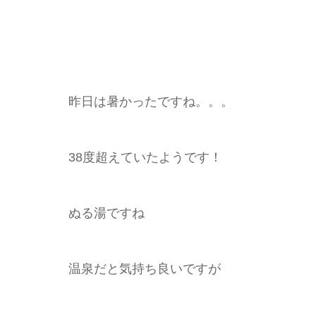
昨日は暑かったですね。。。
38度超えていたようです！
ぬる湯ですね
温泉だと気持ち良いですが