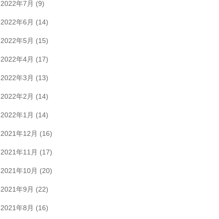
2022年7月
(9)
2022年6月
(14)
2022年5月
(15)
2022年4月
(17)
2022年3月
(13)
2022年2月
(14)
2022年1月
(14)
2021年12月
(16)
2021年11月
(17)
2021年10月
(20)
2021年9月
(22)
2021年8月
(16)