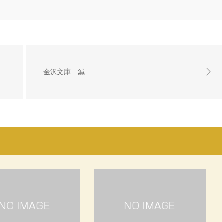
金沢文庫 鍼