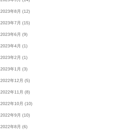
2023年8月
(12)
2023年7月
(15)
2023年6月
(9)
2023年4月
(1)
2023年2月
(1)
2023年1月
(3)
2022年12月
(5)
2022年11月
(8)
2022年10月
(10)
2022年9月
(10)
2022年8月
(6)