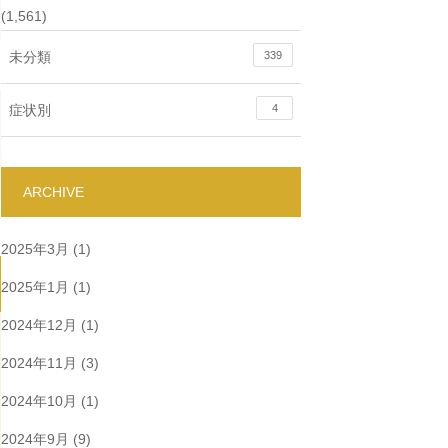
(1,561)
未分類
339
症状別
4
ARCHIVE
2025年3月
(1)
2025年1月
(1)
2024年12月
(1)
2024年11月
(3)
2024年10月
(1)
2024年9月
(9)