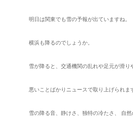
明日は関東でも雪の予報が出ていますね。
横浜も降るのでしょうか。
雪が降ると、交通機関の乱れや足元が滑り
悪いことばかりニュースで取り上げられま
雪の降る音、静けさ、独特の冷たさ、 自