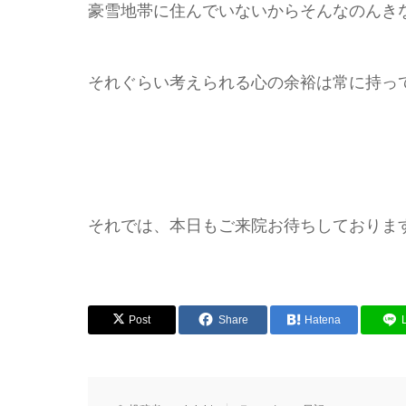
豪雪地帯に住んでいないからそんなのんき
それぐらい考えられる心の余裕は常に持っ
それでは、本日もご来院お待ちしておりま
Post
Share
Hatena