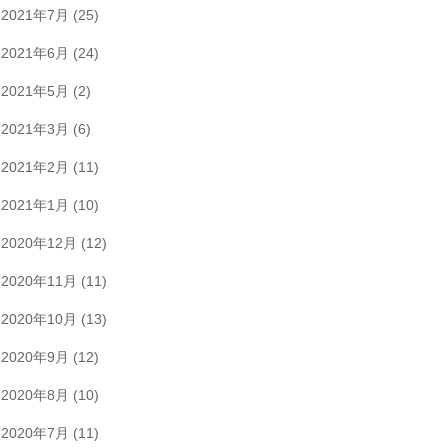
2021年7月
(25)
2021年6月
(24)
2021年5月
(2)
2021年3月
(6)
2021年2月
(11)
2021年1月
(10)
2020年12月
(12)
2020年11月
(11)
2020年10月
(13)
2020年9月
(12)
2020年8月
(10)
2020年7月
(11)