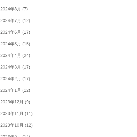
2024年8月
(7)
2024年7月
(12)
2024年6月
(17)
2024年5月
(15)
2024年4月
(24)
2024年3月
(17)
2024年2月
(17)
2024年1月
(12)
2023年12月
(9)
2023年11月
(11)
2023年10月
(12)
2023年9月
(14)