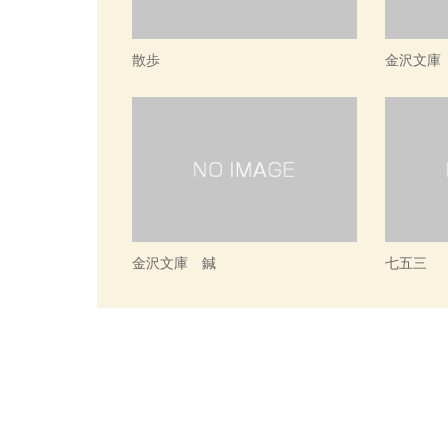
散歩
金沢文庫
金沢文庫 鍼
七五三