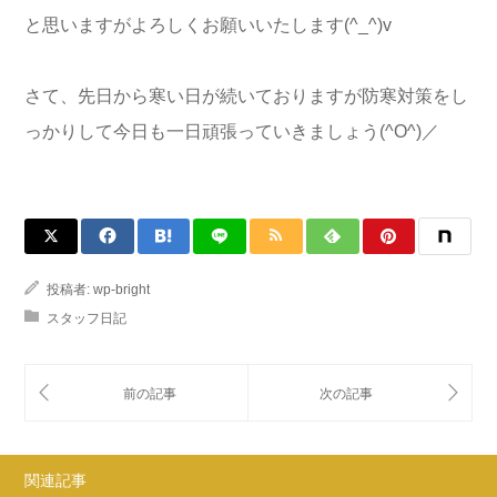
と思いますがよろしくお願いいたします(^_^)v
さて、先日から寒い日が続いておりますが防寒対策をし
っかりして今日も一日頑張っていきましょう(^O^)／
投稿者:
wp-bright
スタッフ日記
関連記事