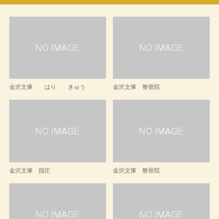
金沢文庫 はり きゅう
金沢文庫 整骨院
金沢文庫 指圧
金沢文庫 整骨院