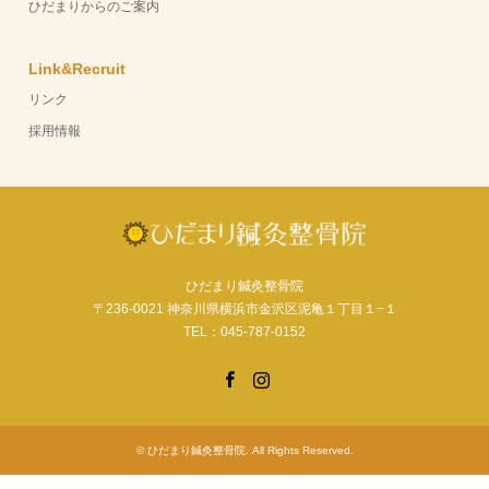
ひだまりからのご案内
Link&Recruit
リンク
採用情報
ひだまり鍼灸整骨院
〒236-0021 神奈川県横浜市金沢区泥亀１丁目１−１
TEL：045-787-0152
Facebook
Instagram
©
ひだまり鍼灸整骨院
. All Rights Reserved.