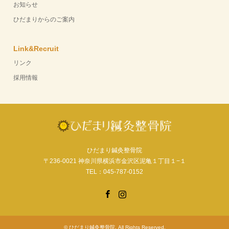
お知らせ
ひだまりからのご案内
Link&Recruit
リンク
採用情報
ひだまり鍼灸整骨院
〒236-0021 神奈川県横浜市金沢区泥亀１丁目１−１
TEL：045-787-0152
Facebook
Instagram
©
ひだまり鍼灸整骨院
. All Rights Reserved.