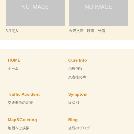
3月突入
金沢文庫 腰痛 外傷
HOME
Cure Info
ホーム
治療内容
患者様の声
Traffic Accident
Symptom
交通事故の治療
症状別
Map&Greeting
Blog
地図＆ご挨拶
当院のブログ