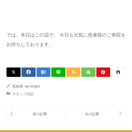
では、本日はこの辺で。 今日も元気に患者様のご来院を
お待ちしております。
投稿者:
wp-bright
スタッフ日記