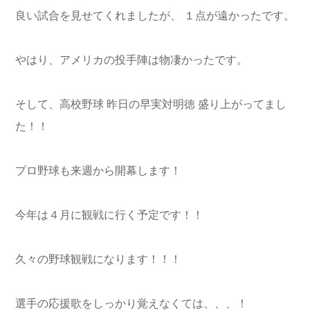
良い試合を見せてくれましたが、 １点が遠かったです。
やはり、アメリカの投手陣は物凄かったです。
そして、高校野球 昨日の早実対明徳 盛り上がってまし
た！！
プロ野球も来週から開幕します！
今年は４月に観戦に行く予定です！！
久々の野球観戦になります！！！
選手の応援歌をしっかり覚えなくては、、、！