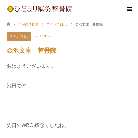
当院のブログ
スタッフ日記
金沢文庫 整骨院
スタッフ日記
2017.03.25
金沢文庫 整骨院
おはようございます。
池田です。
先日のWBC 残念でしたね。