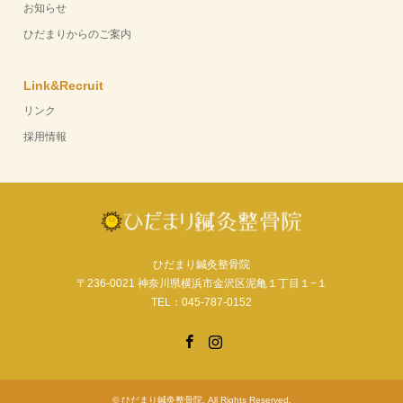
お知らせ
ひだまりからのご案内
Link&Recruit
リンク
採用情報
ひだまり鍼灸整骨院
〒236-0021 神奈川県横浜市金沢区泥亀１丁目１−１
TEL：045-787-0152
Facebook
Instagram
©
ひだまり鍼灸整骨院
. All Rights Reserved.