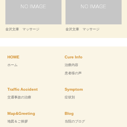
金沢文庫 マッサージ
金沢文庫 マッサージ
HOME
Cure Info
ホーム
治療内容
患者様の声
Traffic Accident
Symptom
交通事故の治療
症状別
Map&Greeting
Blog
地図＆ご挨拶
当院のブログ