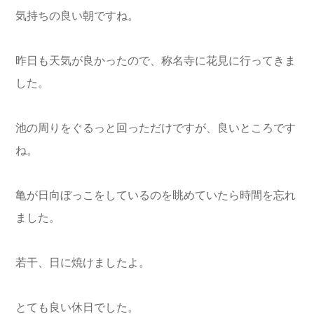
気持ちの良い朝ですね。
昨日も天気が良かったので、称名寺に花見に行ってきま
した。
池の周りをぐるっと回っただけですが、良いところです
ね。
亀が日向ぼっこをしているのを眺めていたら時間を忘れ
ました。
若干、日に焼けましたよ。
とても良い休日でした。