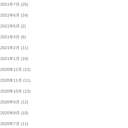
2021年7月
(25)
2021年6月
(24)
2021年5月
(2)
2021年3月
(6)
2021年2月
(11)
2021年1月
(10)
2020年12月
(12)
2020年11月
(11)
2020年10月
(13)
2020年9月
(12)
2020年8月
(10)
2020年7月
(11)