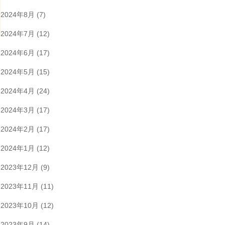
2024年8月
(7)
2024年7月
(12)
2024年6月
(17)
2024年5月
(15)
2024年4月
(24)
2024年3月
(17)
2024年2月
(17)
2024年1月
(12)
2023年12月
(9)
2023年11月
(11)
2023年10月
(12)
2023年9月
(14)