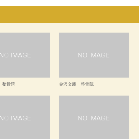
 整骨院
金沢文庫 整骨院