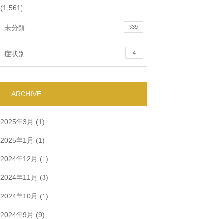
(1,561)
未分類
339
症状別
4
ARCHIVE
2025年3月
(1)
2025年1月
(1)
2024年12月
(1)
2024年11月
(3)
2024年10月
(1)
2024年9月
(9)