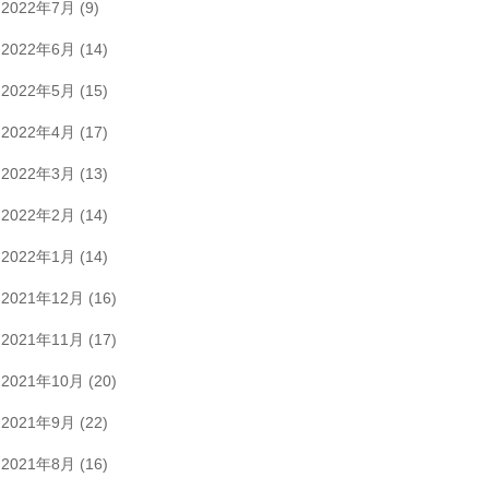
2022年7月
(9)
2022年6月
(14)
2022年5月
(15)
2022年4月
(17)
2022年3月
(13)
2022年2月
(14)
2022年1月
(14)
2021年12月
(16)
2021年11月
(17)
2021年10月
(20)
2021年9月
(22)
2021年8月
(16)