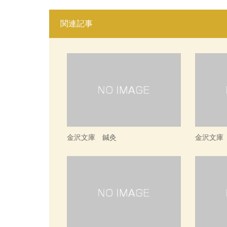
関連記事
金沢文庫 鍼灸
金沢文庫