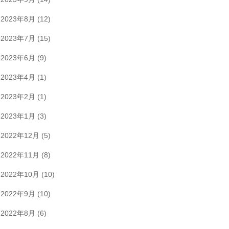
2023年8月
(12)
2023年7月
(15)
2023年6月
(9)
2023年4月
(1)
2023年2月
(1)
2023年1月
(3)
2022年12月
(5)
2022年11月
(8)
2022年10月
(10)
2022年9月
(10)
2022年8月
(6)