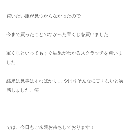
買いたい服が見つからなかったので
今まで買ったことのなかった宝くじを買いました
宝くじといってもすぐ結果がわかるスクラッチを買いま
した
結果は見事はずればかり… やはりそんなに甘くないと実
感しました。笑
では、今日もご来院お待ちしております！