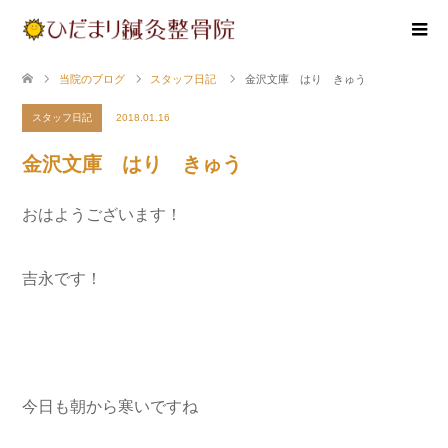
当院のブログ
スタッフ日記
金沢文庫 はり きゅう
スタッフ日記
2018.01.16
金沢文庫 はり きゅう
おはようございます！
吉永です！
今日も朝から寒いですね