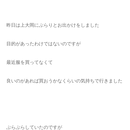
昨日は上大岡にぶらりとお出かけをしました
目的があったわけではないのですが
最近服を買ってなくて
良いのがあれば買おうかなくらいの気持ちで行きました
ぶらぶらしていたのですが