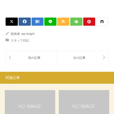
投稿者:
wp-bright
スタッフ日記
関連記事