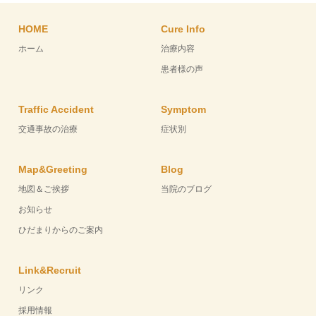
HOME
Cure Info
ホーム
治療内容
患者様の声
Traffic Accident
Symptom
交通事故の治療
症状別
Map&Greeting
Blog
地図＆ご挨拶
当院のブログ
お知らせ
ひだまりからのご案内
Link&Recruit
リンク
採用情報