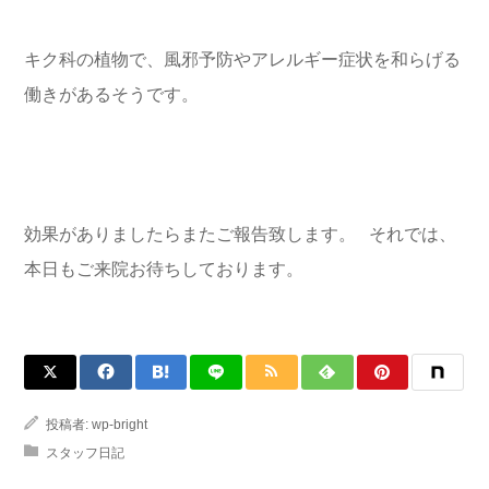
キク科の植物で、風邪予防やアレルギー症状を和らげる
働きがあるそうです。
効果がありましたらまたご報告致します。 それでは、
本日もご来院お待ちしております。
投稿者:
wp-bright
スタッフ日記