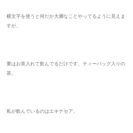
横文字を使うと何だか大層なことやってるように見えま
すが、
要はお茶入れて飲んでるだけです。ティーバッグ入りの
茶。
私が飲んでいるのはエキナセア。