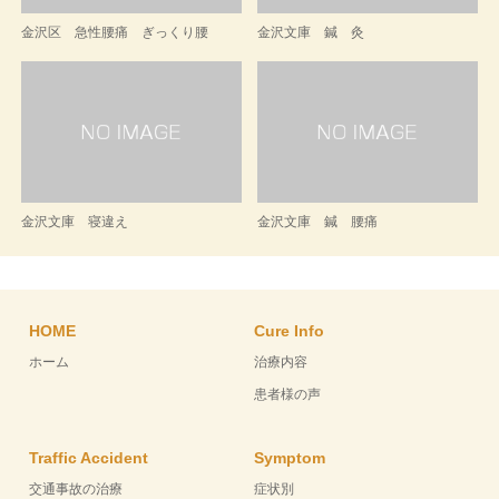
金沢区 急性腰痛 ぎっくり腰
金沢文庫 鍼 灸
金沢文庫 寝違え
金沢文庫 鍼 腰痛
HOME
Cure Info
ホーム
治療内容
患者様の声
Traffic Accident
Symptom
交通事故の治療
症状別