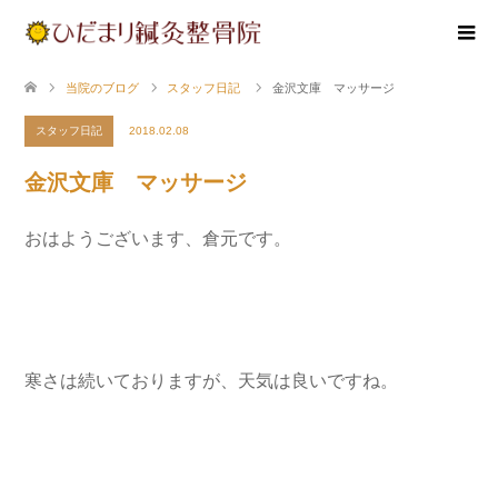
当院のブログ
スタッフ日記
金沢文庫 マッサージ
スタッフ日記
2018.02.08
金沢文庫 マッサージ
おはようございます、倉元です。
寒さは続いておりますが、天気は良いですね。