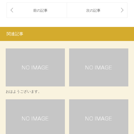
関連記事
おはようございます。