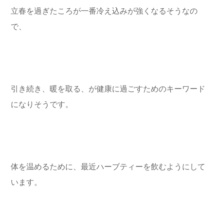
立春を過ぎたころが一番冷え込みが強くなるそうなの
で、
引き続き、暖を取る、が健康に過ごすためのキーワード
になりそうです。
体を温めるために、最近ハーブティーを飲むようにして
います。