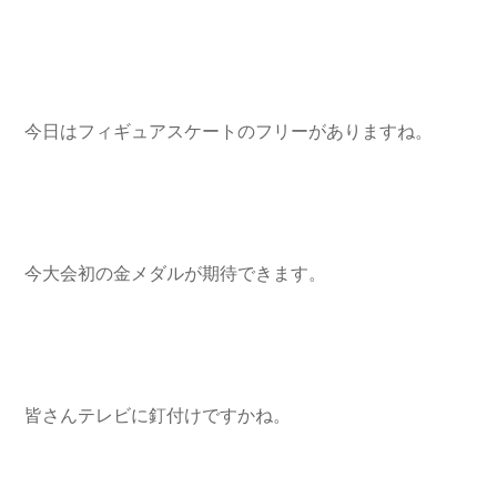
今日はフィギュアスケートのフリーがありますね。
今大会初の金メダルが期待できます。
皆さんテレビに釘付けですかね。