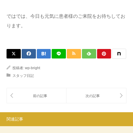
ではでは、今日も元気に患者様のご来院をお待ちしてお
ります。
投稿者:
wp-bright
スタッフ日記
関連記事