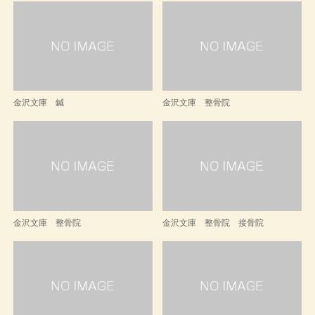
金沢文庫 鍼
金沢文庫 整骨院
金沢文庫 整骨院
金沢文庫 整骨院 接骨院