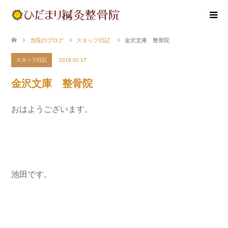
当院のブログ
スタッフ日記
金沢文庫 整骨院
スタッフ日記
2018.02.17
金沢文庫 整骨院
おはようございます。
池田です。