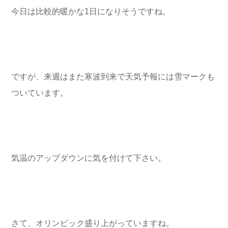
今日は比較的暖かな1日になりそうですね。
ですが、来週はまた寒波到来で天気予報には雪マークも
ついています。
気温のアップダウンに気を付けて下さい。
さて、オリンピック盛り上がっていますね。