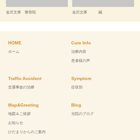
金沢文庫 整骨院
金沢文庫 鍼
HOME
Cure Info
ホーム
治療内容
患者様の声
Traffic Accident
Symptom
交通事故の治療
症状別
Map&Greeting
Blog
地図＆ご挨拶
当院のブログ
お知らせ
ひだまりからのご案内