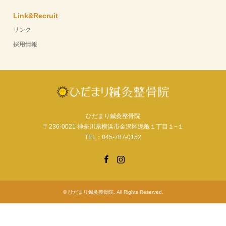
Link&Recruit
リンク
採用情報
ひだまり鍼灸整骨院
〒236-0021 神奈川県横浜市金沢区泥亀１丁目１−１
TEL：045-787-0152
Facebook
Instagram
©
ひだまり鍼灸整骨院
. All Rights Reserved.