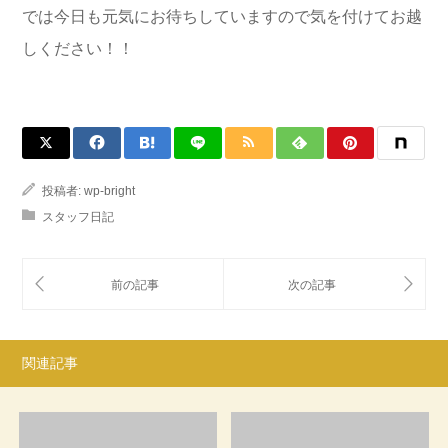
では今日も元気にお待ちしていますので気を付けてお越
しください！！
投稿者:
wp-bright
スタッフ日記
関連記事