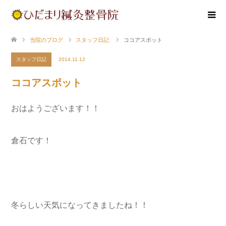
当院のブログ
スタッフ日記
ココアスポット
スタッフ日記
2014.11.12
ココアスポット
おはようございます！！
倉石です！
冬らしい天気になってきましたね！！