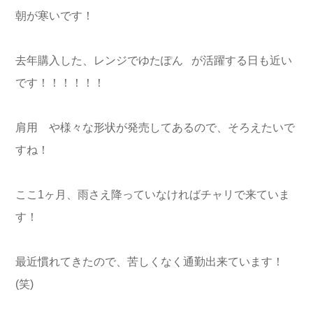
朝が寒いです！
去年購入した、レンジでゆたぽん が活躍する日も近い
です！！！！！！
肩用 や様々な形状が発売してあるので、そろえたいで
すね！
ここ1ヶ月、雨さえ降っていなければチャリで来ていま
す！
最近慣れてきたので、苦しくなく通勤出来ています！
(笑)