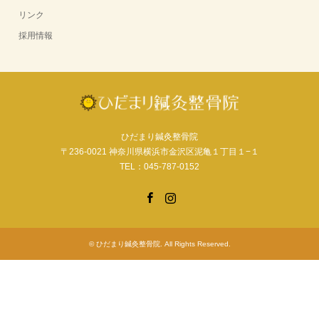
リンク
採用情報
ひだまり鍼灸整骨院
〒236-0021 神奈川県横浜市金沢区泥亀１丁目１−１
TEL：045-787-0152
Facebook
Instagram
©
ひだまり鍼灸整骨院
. All Rights Reserved.