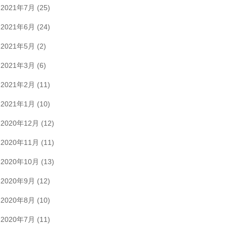
2021年7月
(25)
2021年6月
(24)
2021年5月
(2)
2021年3月
(6)
2021年2月
(11)
2021年1月
(10)
2020年12月
(12)
2020年11月
(11)
2020年10月
(13)
2020年9月
(12)
2020年8月
(10)
2020年7月
(11)