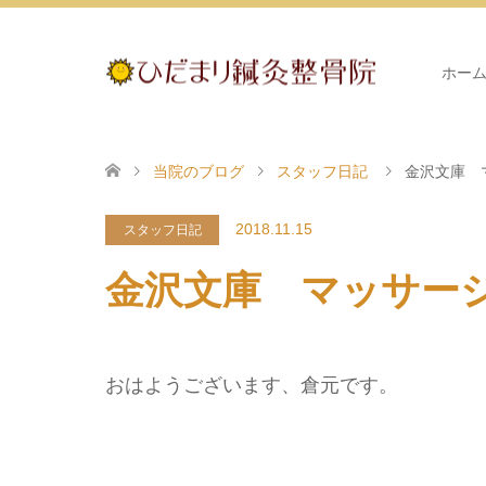
ホー
当院のブログ
スタッフ日記
金沢文庫 
2018.11.15
スタッフ日記
金沢文庫 マッサー
おはようございます、倉元です。