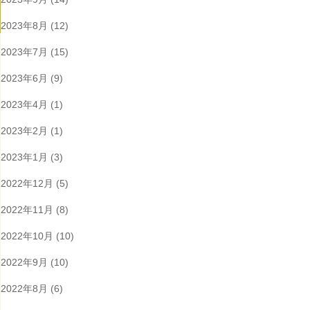
2023年8月
(12)
2023年7月
(15)
2023年6月
(9)
2023年4月
(1)
2023年2月
(1)
2023年1月
(3)
2022年12月
(5)
2022年11月
(8)
2022年10月
(10)
2022年9月
(10)
2022年8月
(6)