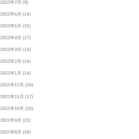
2022年7月
(9)
2022年6月
(14)
2022年5月
(15)
2022年4月
(17)
2022年3月
(13)
2022年2月
(14)
2022年1月
(14)
2021年12月
(16)
2021年11月
(17)
2021年10月
(20)
2021年9月
(22)
2021年8月
(16)