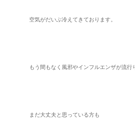
空気がだいぶ冷えてきております。
もう間もなく風邪やインフルエンザが流行
まだ大丈夫と思っている方も