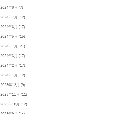
2024年8月
(7)
2024年7月
(12)
2024年6月
(17)
2024年5月
(15)
2024年4月
(24)
2024年3月
(17)
2024年2月
(17)
2024年1月
(12)
2023年12月
(9)
2023年11月
(11)
2023年10月
(12)
2023年9月
(14)