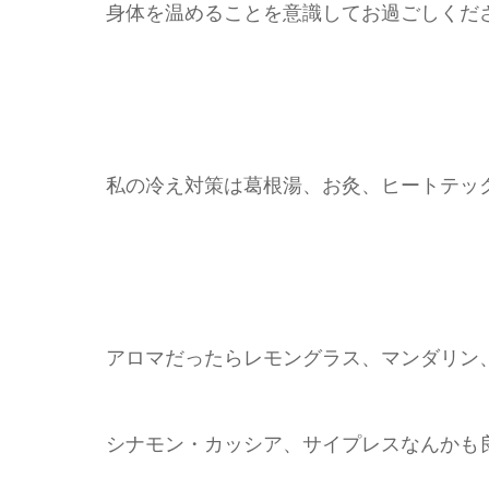
身体を温めることを意識してお過ごしくだ
私の冷え対策は葛根湯、お灸、ヒートテッ
アロマだったらレモングラス、マンダリン
シナモン・カッシア、サイプレスなんかも