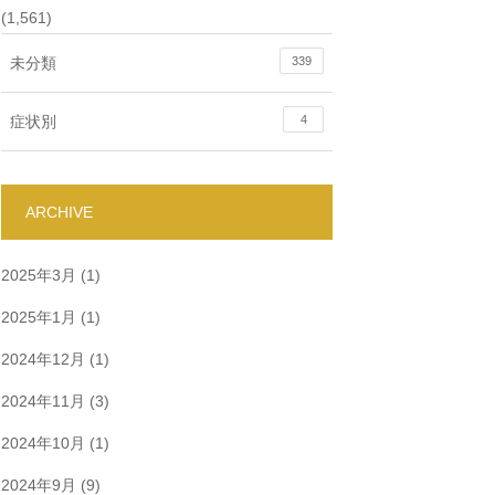
(1,561)
未分類
339
症状別
4
ARCHIVE
2025年3月
(1)
2025年1月
(1)
2024年12月
(1)
2024年11月
(3)
2024年10月
(1)
2024年9月
(9)