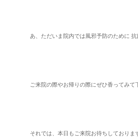
あ、ただいま院内では風邪予防のために 
ご来院の際やお帰りの際にぜひ香ってみて
それでは、本日もご来院お待ちしており