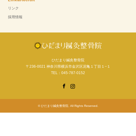
リンク
採用情報
ひだまり鍼灸整骨院
〒236-0021 神奈川県横浜市金沢区泥亀１丁目１−１
TEL：045-787-0152
Facebook
Instagram
©
ひだまり鍼灸整骨院
. All Rights Reserved.