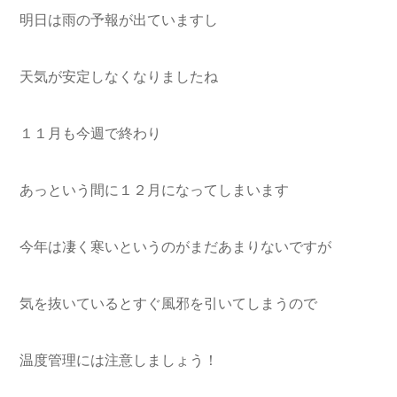
明日は雨の予報が出ていますし
天気が安定しなくなりましたね
１１月も今週で終わり
あっという間に１２月になってしまいます
今年は凄く寒いというのがまだあまりないですが
気を抜いているとすぐ風邪を引いてしまうので
温度管理には注意しましょう！