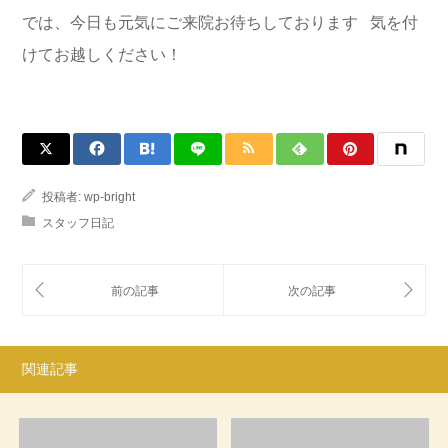
では、今日も元気にご来院お待ちしております 気を付
けてお越しください！
投稿者:
wp-bright
スタッフ日記
関連記事