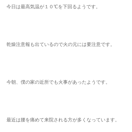
今日は最高気温が１０℃を下回るようです。
乾燥注意報も出ているので火の元には要注意です。
今朝、僕の家の近所でも火事があったようです。
最近は腰を痛めて来院される方が多くなっています。