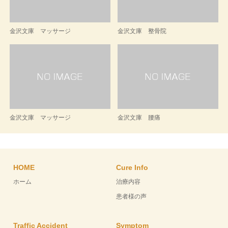
金沢文庫 マッサージ
金沢文庫 整骨院
金沢文庫 マッサージ
金沢文庫 腰痛
HOME
Cure Info
ホーム
治療内容
患者様の声
Traffic Accident
Symptom