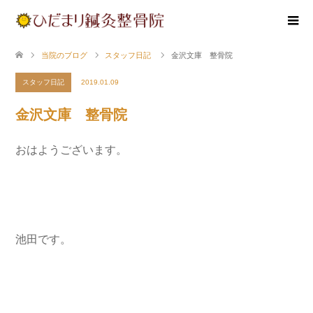
当院のブログ
スタッフ日記
金沢文庫 整骨院
スタッフ日記
2019.01.09
金沢文庫 整骨院
おはようございます。
池田です。