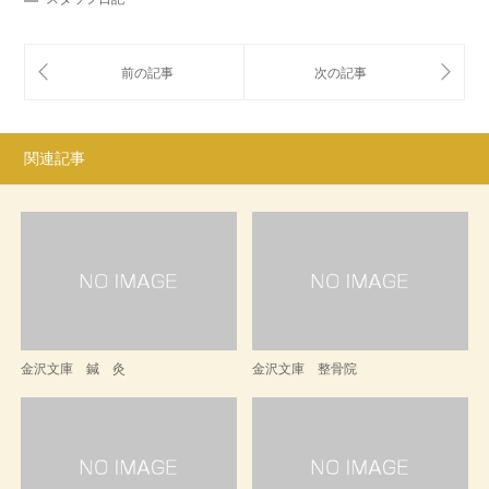
関連記事
金沢文庫 鍼 灸
金沢文庫 整骨院