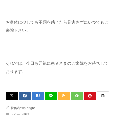
お身体に少しでも不調を感じたら見逃さずにいつでもご
来院下さい。
それでは、今日も元気に患者さまのご来院をお待ちして
おります。
投稿者:
wp-bright
スタッフ日記