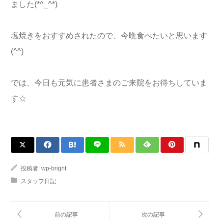
ました(*^_^*)
塩焼きをおすすめされたので、今晩食べたいと思います
(^^)
では、今日も元気に患者さまのご来院をお待ちしていま
す☆
投稿者:
wp-bright
スタッフ日記