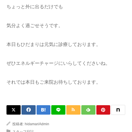
ちょっと外に出るだけでも
気分よく過ごせそうです。
本日もひだまりは元気に診療しております。
ぜひエネルギーチャージにいらしてくださいね。
それでは本日もご来院お待ちしております。
投稿者:
hidamariAdmin
スタッフ日記