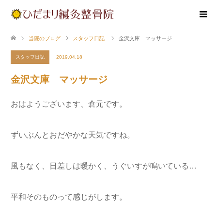
当院のブログ
スタッフ日記
金沢文庫 マッサージ
スタッフ日記
2019.04.18
金沢文庫 マッサージ
おはようございます、倉元です。
ずいぶんとおだやかな天気ですね。
風もなく、日差しは暖かく、うぐいすが鳴いている…
平和そのものって感じがします。