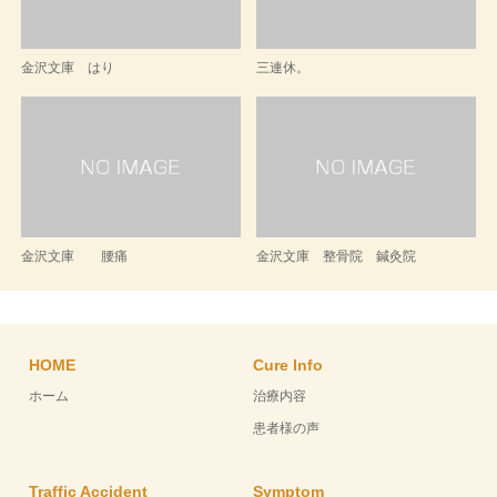
金沢文庫 はり
三連休。
金沢文庫 腰痛
金沢文庫 整骨院 鍼灸院
HOME
Cure Info
ホーム
治療内容
患者様の声
Traffic Accident
Symptom