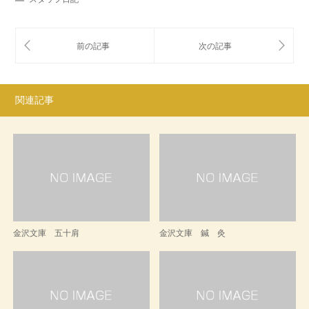
関連記事
金沢文庫 五十肩
金沢文庫 鍼 灸