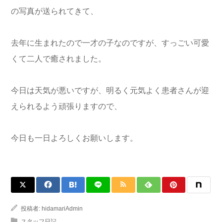
の写真が送られてきて、
去年に生まれたので一才の子なのですが、すっごい可愛
くて二人で癒されました。
今日は天気が悪いですが、明るく元気よく患者さんが迎
えられるよう頑張りますので、
今日も一日よろしくお願いします。
投稿者:
hidamariAdmin
スタッフ日記