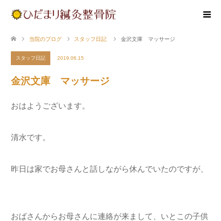
当院のブログ
スタッフ日記
金沢文庫 マッサージ
スタッフ日記
2019.06.15
金沢文庫 マッサージ
おはようございます。
清水です。
昨日は家でお母さんと話しながら休んでいたのですが、
おばさんからお母さんに連絡が来まして、いとこの子供