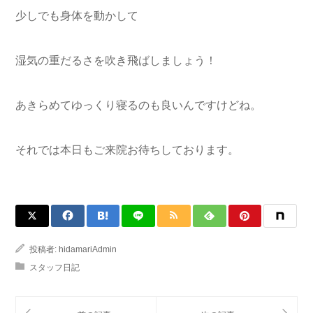
少しでも身体を動かして
湿気の重だるさを吹き飛ばしましょう！
あきらめてゆっくり寝るのも良いんですけどね。
それでは本日もご来院お待ちしております。
投稿者:
hidamariAdmin
スタッフ日記