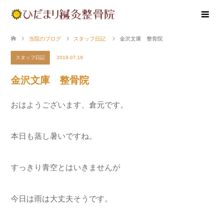
当院のブログ
スタッフ日記
金沢文庫 整骨院
スタッフ日記
2019.07.18
金沢文庫 整骨院
おはようございます、倉元です。
本日も蒸し暑いですね。
すっきり青空とはいきませんが
今日は雨は大丈夫そうです。