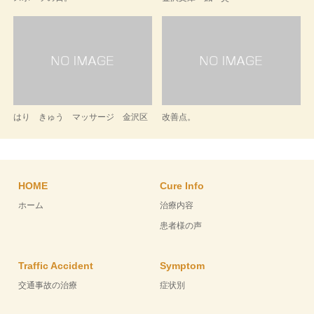
はり きゅう マッサージ 金沢区
改善点。
HOME
Cure Info
ホーム
治療内容
患者様の声
Traffic Accident
Symptom
交通事故の治療
症状別