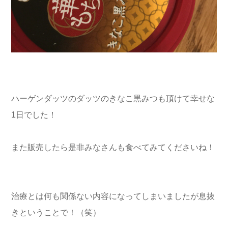
ハーゲンダッツのダッツのきなこ黒みつも頂けて幸せな
1日でした！
また販売したら是非みなさんも食べてみてくださいね！
治療とは何も関係ない内容になってしまいましたが息抜
きということで！（笑）