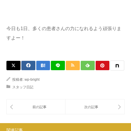
今日も1日、多くの患者さんの力になれるよう頑張りま
すよー！
投稿者:
wp-bright
スタッフ日記
関連記事