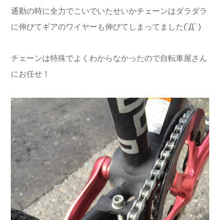
通勤の時に全力でこいでいたせいかチェーンはダラダラ
に伸びてギアのワイヤーも伸びてしまってました(´Д` )
チェーンは特殊でよくわからなかったので自転車屋さん
にお任せ！