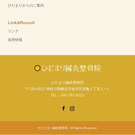
ひだまりからのご案内
Link&Recruit
リンク
採用情報
ひだまり鍼灸整骨院
〒236-0021 神奈川県横浜市金沢区泥亀１丁目１−１
TEL：045-787-0152
Facebook
Instagram
©
ひだまり鍼灸整骨院
. All Rights Reserved.