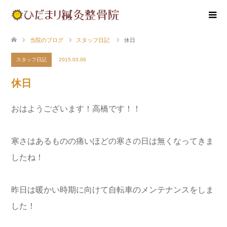
当院のブログ
スタッフ日記
休日
スタッフ日記
2015.03.06
休日
おはようございます！高橋です！！
寒さはあるものの痛いほどの寒さの日は無くなってきま
したね！
昨日は暖かい時期に向けて自転車のメンテナンスをしま
した！