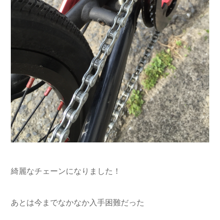
綺麗なチェーンになりました！
あとは今までなかなか入手困難だった