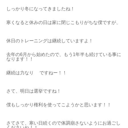
しっかり冬になってきましたね！
寒くなると休みの日は家に閉じこもりがちな僕ですが、
休日のトレーニングは継続していますよ！
去年の6月から始めたので、もう1年半も続けている事に
なります！！
継続は力なり ですねー！！
さて、明日は選挙ですね！
僕もしっかり権利を使ってこようかと思います！！
さてさて、寒い日続くので体調崩さないようにお過ごし
くださいね！！