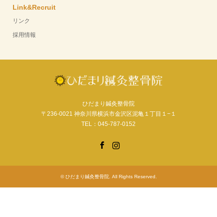
Link&Recruit
リンク
採用情報
ひだまり鍼灸整骨院
〒236-0021 神奈川県横浜市金沢区泥亀１丁目１−１
TEL：045-787-0152
Facebook
Instagram
©
ひだまり鍼灸整骨院
. All Rights Reserved.