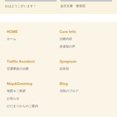
おはようございます！
金沢文庫 整骨院
HOME
Cure Info
ホーム
治療内容
患者様の声
Traffic Accident
Symptom
交通事故の治療
症状別
Map&Greeting
Blog
地図＆ご挨拶
当院のブログ
お知らせ
ひだまりからのご案内