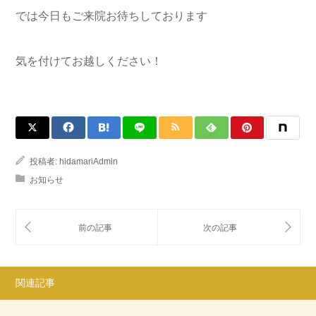
では今日もご来院お待ちしております
気を付けてお越しください！
投稿者:
hidamariAdmin
お知らせ
関連記事