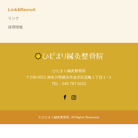
Link&Recruit
リンク
採用情報
ひだまり鍼灸整骨院
〒236-0021 神奈川県横浜市金沢区泥亀１丁目１−１
TEL：045-787-0152
Facebook
Instagram
©
ひだまり鍼灸整骨院
. All Rights Reserved.