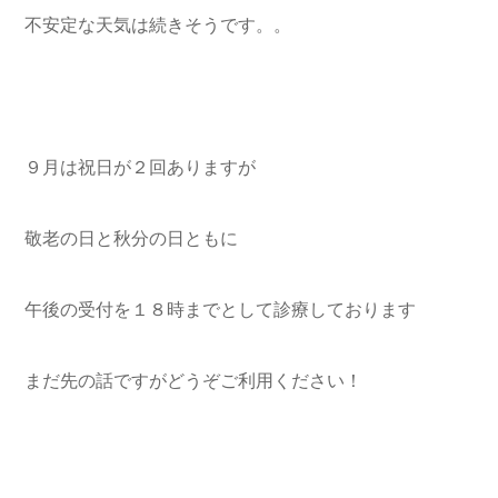
不安定な天気は続きそうです。。
９月は祝日が２回ありますが
敬老の日と秋分の日ともに
午後の受付を１８時までとして診療しております
まだ先の話ですがどうぞご利用ください！