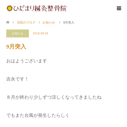
当院のブログ
お知らせ
9月突入
お知らせ
2019.09.03
9月突入
おはようございます
吉永です！
８月が終わり少しずつ涼しくなってきましたね
でもまた台風が発生したらしく