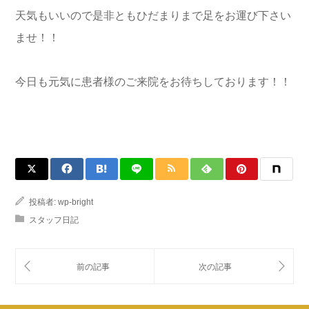
天気もいいので是非ともひだまりまで足をお運び下さい
ませ！！
今日も元気に患者様のご来院をお待ちしております！！
投稿者:
wp-bright
スタッフ日記