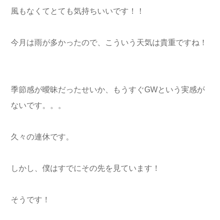
風もなくてとても気持ちいいです！！
今月は雨が多かったので、こういう天気は貴重ですね！
季節感が曖昧だったせいか、もうすぐGWという実感が
ないです。。。
久々の連休です。
しかし、僕はすでにその先を見ています！
そうです！