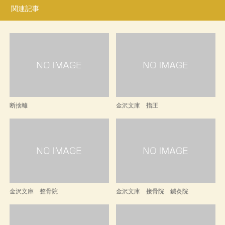
関連記事
断捨離
金沢文庫 指圧
金沢文庫 整骨院
金沢文庫 接骨院 鍼灸院