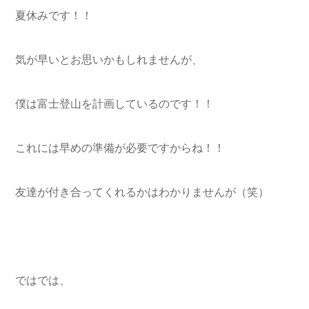
夏休みです！！
気が早いとお思いかもしれませんが、
僕は富士登山を計画しているのです！！
これには早めの準備が必要ですからね！！
友達が付き合ってくれるかはわかりませんが（笑）
ではでは、