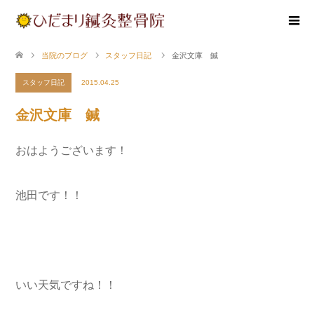
当院のブログ
スタッフ日記
金沢文庫 鍼
スタッフ日記
2015.04.25
金沢文庫 鍼
おはようございます！
池田です！！
いい天気ですね！！