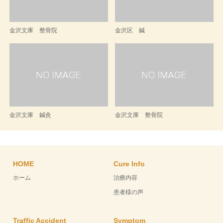
金沢文庫 整骨院
金沢区 鍼
金沢文庫 鍼灸
金沢文庫 整骨院
HOME
Cure Info
ホーム
治療内容
患者様の声
Traffic Accident
Symptom