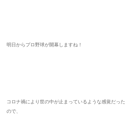
明日からプロ野球が開幕しますね！
コロナ禍により世の中が止まっているような感覚だった
ので、