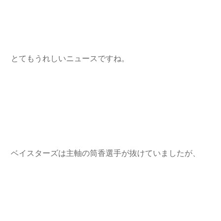
とてもうれしいニュースですね。
ベイスターズは主軸の筒香選手が抜けていましたが、