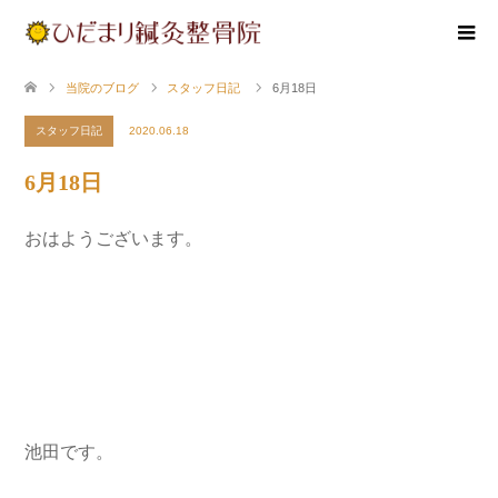
当院のブログ
スタッフ日記
6月18日
スタッフ日記
2020.06.18
6月18日
おはようございます。
池田です。