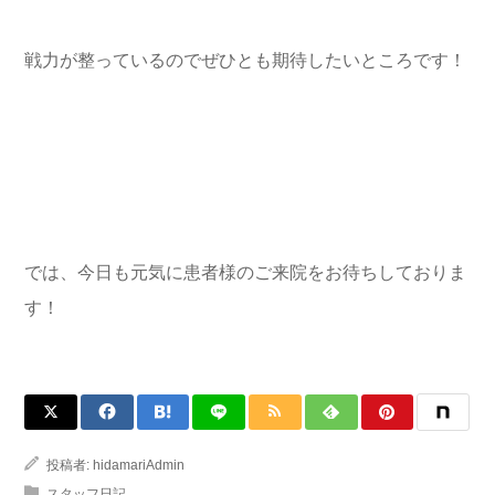
戦力が整っているのでぜひとも期待したいところです！
では、今日も元気に患者様のご来院をお待ちしておりま
す！
投稿者:
hidamariAdmin
スタッフ日記