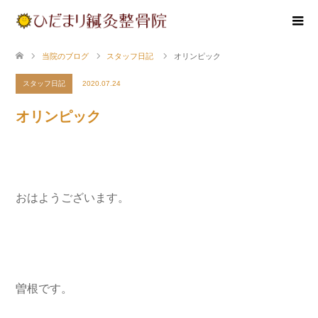
当院のブログ
スタッフ日記
オリンピック
スタッフ日記
2020.07.24
オリンピック
おはようございます。
曽根です。