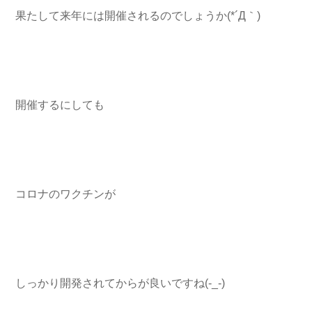
果たして来年には開催されるのでしょうか(*´Д｀)
開催するにしても
コロナのワクチンが
しっかり開発されてからが良いですね(-_-)