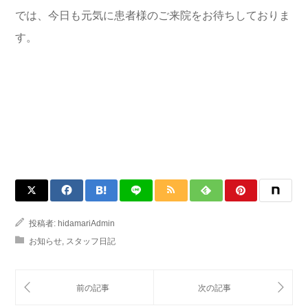
では、今日も元気に患者様のご来院をお待ちしておりま
す。
投稿者:
hidamariAdmin
お知らせ
,
スタッフ日記