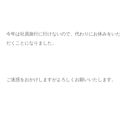
今年は社員旅行に行けないので、代わりにお休みをいた
だくことになりました。
ご迷惑をおかけしますがよろしくお願いいたします。