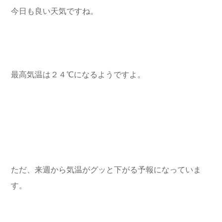
今日も良い天気ですね。
最高気温は２４℃になるようですよ。
ただ、来週から気温がグッと下がる予報になっていま
す。