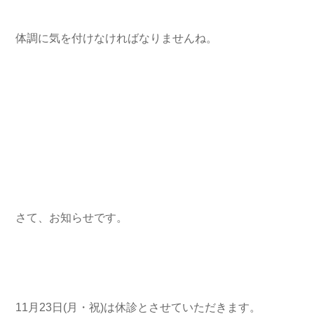
体調に気を付けなければなりませんね。
さて、お知らせです。
11月23日(月・祝)は休診とさせていただきます。