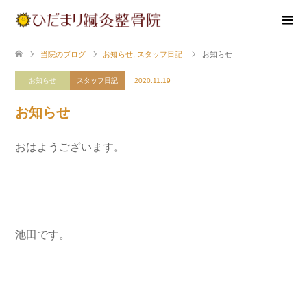
当院のブログ
お知らせ
,
スタッフ日記
お知らせ
お知らせ
スタッフ日記
2020.11.19
お知らせ
おはようございます。
池田です。