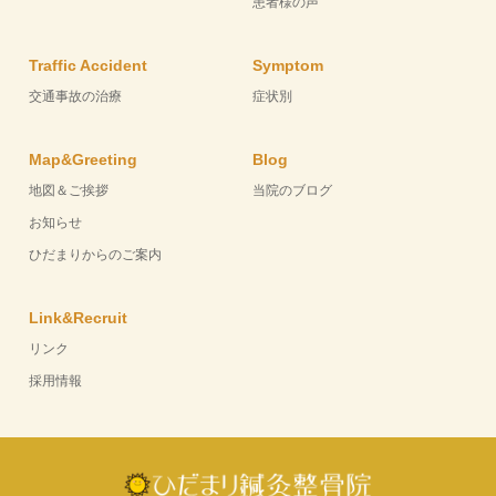
患者様の声
Traffic Accident
Symptom
交通事故の治療
症状別
Map&Greeting
Blog
地図＆ご挨拶
当院のブログ
お知らせ
ひだまりからのご案内
Link&Recruit
リンク
採用情報