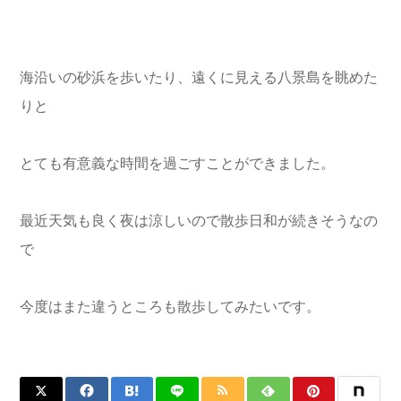
海沿いの砂浜を歩いたり、遠くに見える八景島を眺めた
りと
とても有意義な時間を過ごすことができました。
最近天気も良く夜は涼しいので散歩日和が続きそうなの
で
今度はまた違うところも散歩してみたいです。