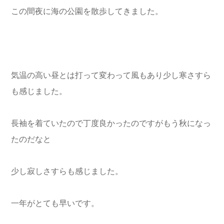
この間夜に海の公園を散歩してきました。
気温の高い昼とは打って変わって風もあり少し寒さすら
も感じました。
長袖を着ていたので丁度良かったのですがもう秋になっ
たのだなと
少し寂しさすらも感じました。
一年がとても早いです。