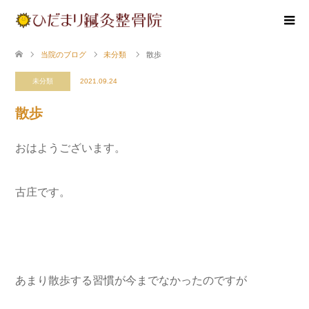
当院のブログ
未分類
散歩
未分類
2021.09.24
散歩
おはようございます。
古庄です。
あまり散歩する習慣が今までなかったのですが