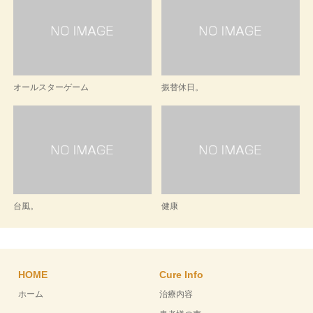
オールスターゲーム
振替休日。
台風。
健康
HOME
Cure Info
ホーム
治療内容