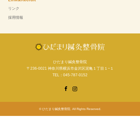
リンク
採用情報
ひだまり鍼灸整骨院
〒236-0021 神奈川県横浜市金沢区泥亀１丁目１−１
TEL：045-787-0152
Facebook
Instagram
©
ひだまり鍼灸整骨院
. All Rights Reserved.