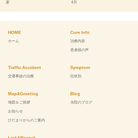
家
4月
HOME
Cure Info
ホーム
治療内容
患者様の声
Traffic Accident
Symptom
交通事故の治療
症状別
Map&Greeting
Blog
地図＆ご挨拶
当院のブログ
お知らせ
ひだまりからのご案内
Link&Recruit