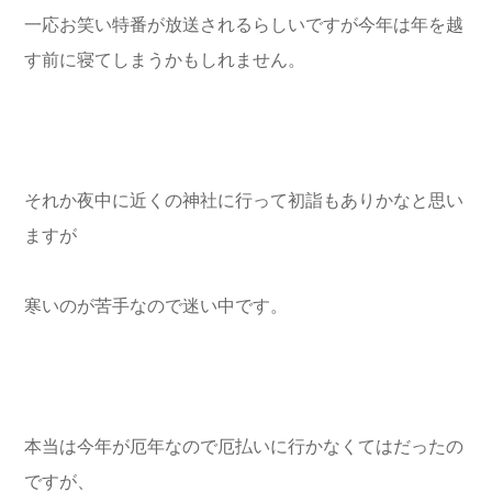
一応お笑い特番が放送されるらしいですが今年は年を越
す前に寝てしまうかもしれません。
それか夜中に近くの神社に行って初詣もありかなと思い
ますが
寒いのが苦手なので迷い中です。
本当は今年が厄年なので厄払いに行かなくてはだったの
ですが、