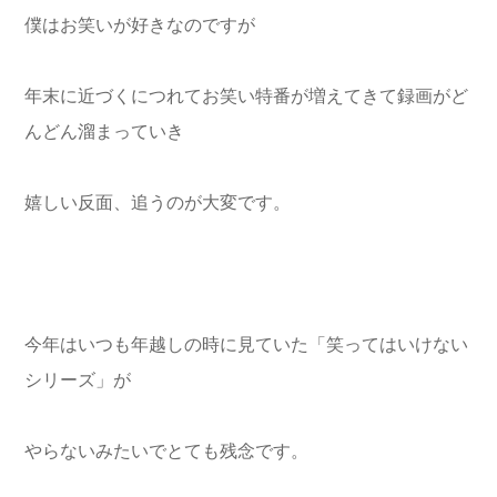
僕はお笑いが好きなのですが
年末に近づくにつれてお笑い特番が増えてきて録画がど
んどん溜まっていき
嬉しい反面、追うのが大変です。
今年はいつも年越しの時に見ていた「笑ってはいけない
シリーズ」が
やらないみたいでとても残念です。