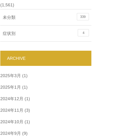
(1,561)
未分類
339
症状別
4
ARCHIVE
2025年3月
(1)
2025年1月
(1)
2024年12月
(1)
2024年11月
(3)
2024年10月
(1)
2024年9月
(9)