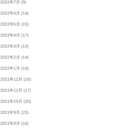
2022年7月
(9)
2022年6月
(14)
2022年5月
(15)
2022年4月
(17)
2022年3月
(13)
2022年2月
(14)
2022年1月
(14)
2021年12月
(16)
2021年11月
(17)
2021年10月
(20)
2021年9月
(22)
2021年8月
(16)