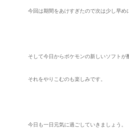
今回は期間をあけすぎたので次は少し早め
そして今日からポケモンの新しいソフトが
それをやりこむのも楽しみです。
今日も一日元気に過ごしていきましょう。