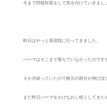
今まで同様対策をして気を付けていきまし
昨日はやっと美容院に行ってきました。
パーマはそこまで落ちていなかったのです
４か月経っていたので根元の部分が伸びぼ
また昨日パーマをかけなおし軽くしてきた