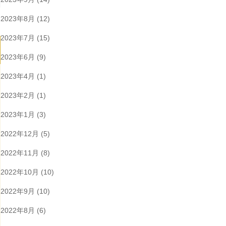
2023年8月
(12)
2023年7月
(15)
2023年6月
(9)
2023年4月
(1)
2023年2月
(1)
2023年1月
(3)
2022年12月
(5)
2022年11月
(8)
2022年10月
(10)
2022年9月
(10)
2022年8月
(6)