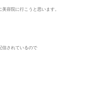
に美容院に行こうと思います。
配信されているので