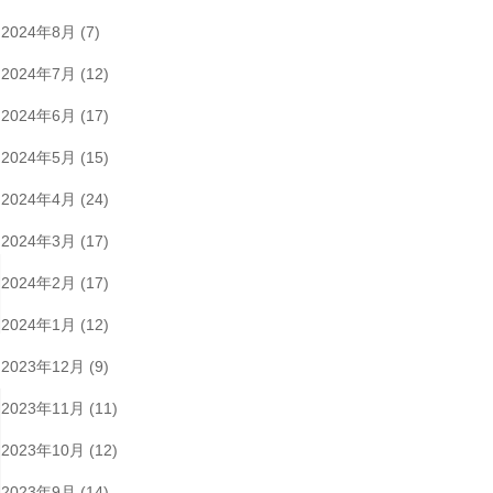
2024年8月
(7)
2024年7月
(12)
2024年6月
(17)
2024年5月
(15)
2024年4月
(24)
2024年3月
(17)
2024年2月
(17)
2024年1月
(12)
2023年12月
(9)
2023年11月
(11)
2023年10月
(12)
2023年9月
(14)