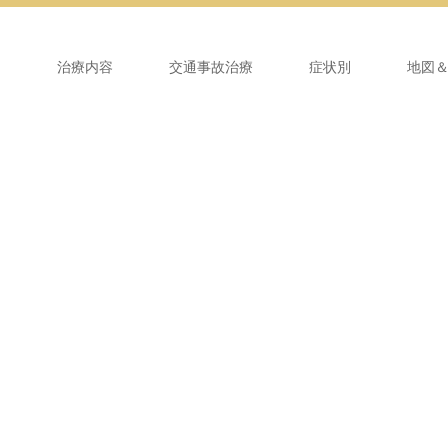
ム
治療内容
交通事故治療
症状別
地図