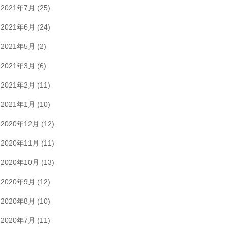
2021年7月
(25)
2021年6月
(24)
2021年5月
(2)
2021年3月
(6)
2021年2月
(11)
2021年1月
(10)
2020年12月
(12)
2020年11月
(11)
2020年10月
(13)
2020年9月
(12)
2020年8月
(10)
2020年7月
(11)