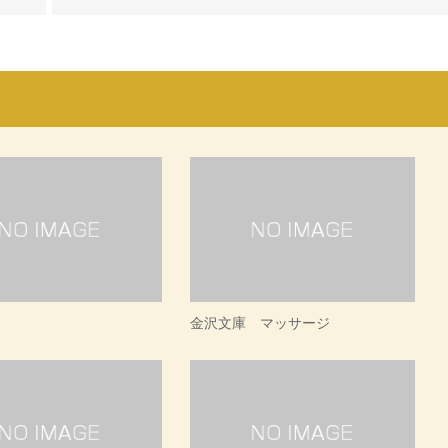
金沢文庫 マッサージ