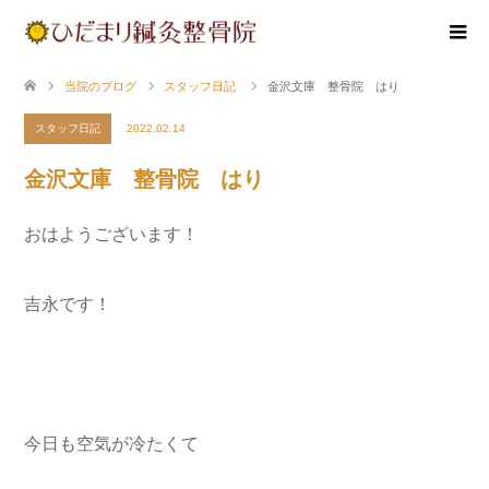
当院のブログ
スタッフ日記
金沢文庫 整骨院 はり
スタッフ日記
2022.02.14
金沢文庫 整骨院 はり
おはようございます！
吉永です！
今日も空気が冷たくて