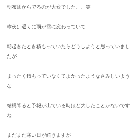
朝布団からでるのが大変でした。。笑
昨夜は遅くに雨が雪に変わっていて
朝起きたとき積もっていたらどうしようと思っていまし
たが
まったく積もっていなくてよかったようなさみしいよう
な
結構降ると予報が出ている時ほど大したことがないです
ね
まだまだ寒い日が続きますが