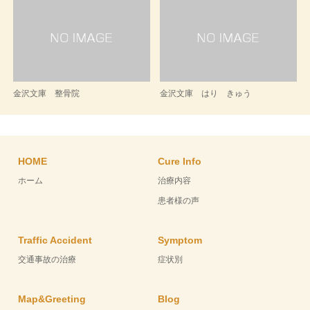
金沢文庫 整骨院
金沢文庫 はり きゅう
HOME
Cure Info
ホーム
治療内容
患者様の声
Traffic Accident
Symptom
交通事故の治療
症状別
Map&Greeting
Blog