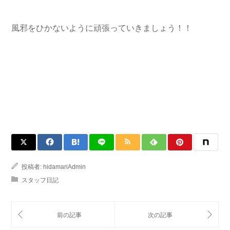
風邪をひかないように頑張っていきましょう！！
投稿者:
hidamariAdmin
スタッフ日記