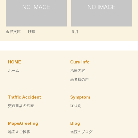
金沢文庫 腰痛
９月
HOME
Cure Info
ホーム
治療内容
患者様の声
Traffic Accident
Symptom
交通事故の治療
症状別
Map&Greeting
Blog
地図＆ご挨拶
当院のブログ