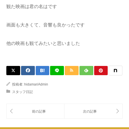
観た映画は君の名はです
画面も大きくて、音響も良かったです
他の映画も観てみたいと思いました
投稿者:
hidamariAdmin
スタッフ日記