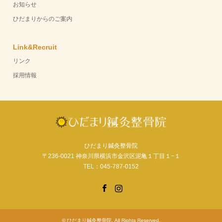
お知らせ
ひだまりからのご案内
Link&Recruit
リンク
採用情報
ひだまり鍼灸整骨院
〒236-0021 神奈川県横浜市金沢区泥亀１丁目１−１
TEL：045-787-0152
Facebook
Instagram
©
ひだまり鍼灸整骨院
. All Rights Reserved.