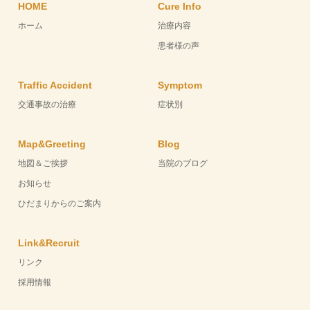
HOME
Cure Info
ホーム
治療内容
患者様の声
Traffic Accident
Symptom
交通事故の治療
症状別
Map&Greeting
Blog
地図＆ご挨拶
当院のブログ
お知らせ
ひだまりからのご案内
Link&Recruit
リンク
採用情報