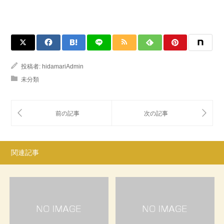
投稿者:
hidamariAdmin
未分類
関連記事