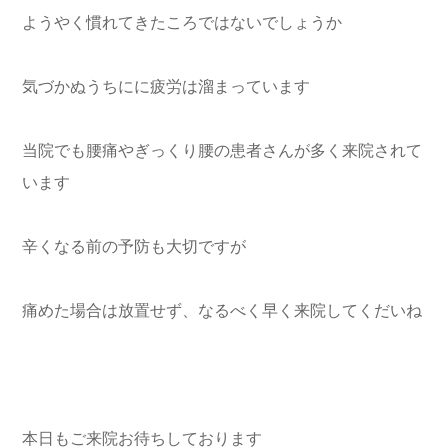
ようやく慣れてきたころではないでしょうか
気づかぬうちにに疲労は溜まっています
当院でも腰痛やぎっくり腰の患者さんが多く来院されて
います
辛くなる前の予防も大切ですが
痛めた場合は放置せず、なるべく早く来院してくだいね
本日もご来院お待ちしております