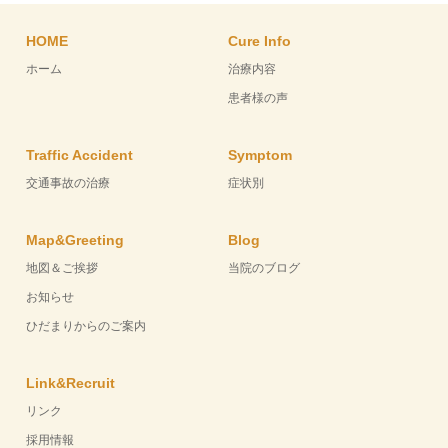
HOME
Cure Info
ホーム
治療内容
患者様の声
Traffic Accident
Symptom
交通事故の治療
症状別
Map&Greeting
Blog
地図＆ご挨拶
当院のブログ
お知らせ
ひだまりからのご案内
Link&Recruit
リンク
採用情報