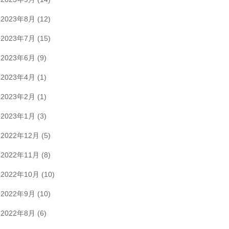
2023年8月
(12)
2023年7月
(15)
2023年6月
(9)
2023年4月
(1)
2023年2月
(1)
2023年1月
(3)
2022年12月
(5)
2022年11月
(8)
2022年10月
(10)
2022年9月
(10)
2022年8月
(6)