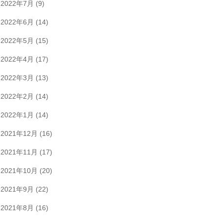
2022年7月
(9)
2022年6月
(14)
2022年5月
(15)
2022年4月
(17)
2022年3月
(13)
2022年2月
(14)
2022年1月
(14)
2021年12月
(16)
2021年11月
(17)
2021年10月
(20)
2021年9月
(22)
2021年8月
(16)