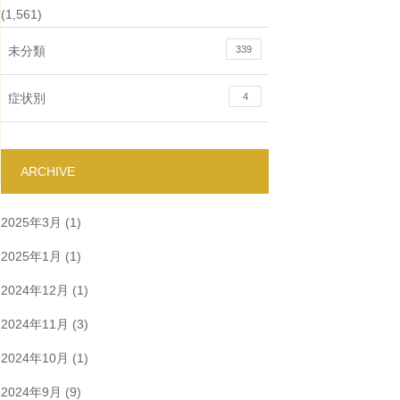
(1,561)
未分類
339
症状別
4
ARCHIVE
2025年3月
(1)
2025年1月
(1)
2024年12月
(1)
2024年11月
(3)
2024年10月
(1)
2024年9月
(9)