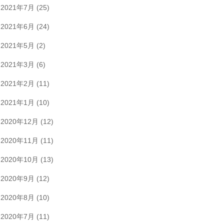
2021年7月
(25)
2021年6月
(24)
2021年5月
(2)
2021年3月
(6)
2021年2月
(11)
2021年1月
(10)
2020年12月
(12)
2020年11月
(11)
2020年10月
(13)
2020年9月
(12)
2020年8月
(10)
2020年7月
(11)