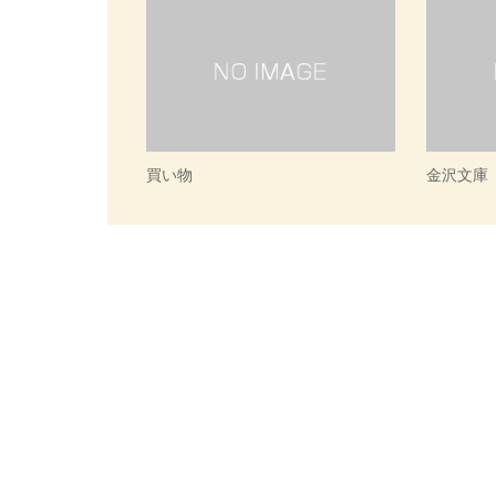
買い物
金沢文庫