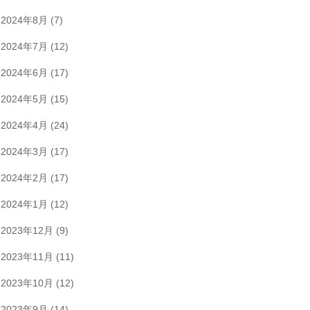
2024年8月
(7)
2024年7月
(12)
2024年6月
(17)
2024年5月
(15)
2024年4月
(24)
2024年3月
(17)
2024年2月
(17)
2024年1月
(12)
2023年12月
(9)
2023年11月
(11)
2023年10月
(12)
2023年9月
(14)