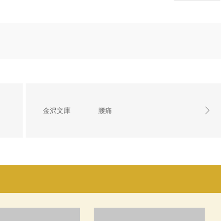
金沢文庫 腰痛