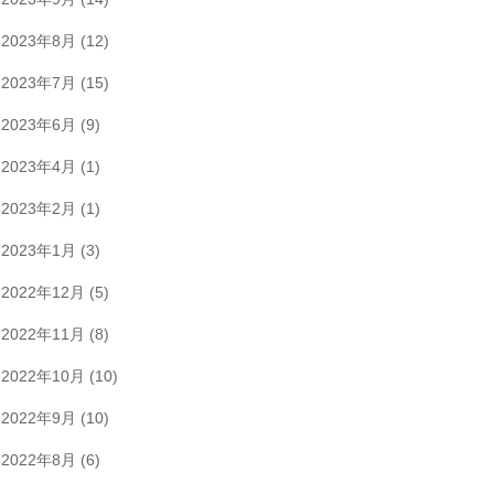
2023年8月
(12)
2023年7月
(15)
2023年6月
(9)
2023年4月
(1)
2023年2月
(1)
2023年1月
(3)
2022年12月
(5)
2022年11月
(8)
2022年10月
(10)
2022年9月
(10)
2022年8月
(6)