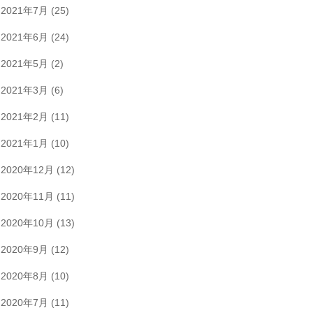
2021年7月
(25)
2021年6月
(24)
2021年5月
(2)
2021年3月
(6)
2021年2月
(11)
2021年1月
(10)
2020年12月
(12)
2020年11月
(11)
2020年10月
(13)
2020年9月
(12)
2020年8月
(10)
2020年7月
(11)