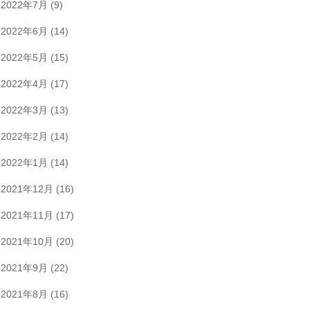
2022年7月
(9)
2022年6月
(14)
2022年5月
(15)
2022年4月
(17)
2022年3月
(13)
2022年2月
(14)
2022年1月
(14)
2021年12月
(16)
2021年11月
(17)
2021年10月
(20)
2021年9月
(22)
2021年8月
(16)