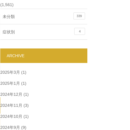
(1,561)
未分類
339
症状別
4
ARCHIVE
2025年3月
(1)
2025年1月
(1)
2024年12月
(1)
2024年11月
(3)
2024年10月
(1)
2024年9月
(9)