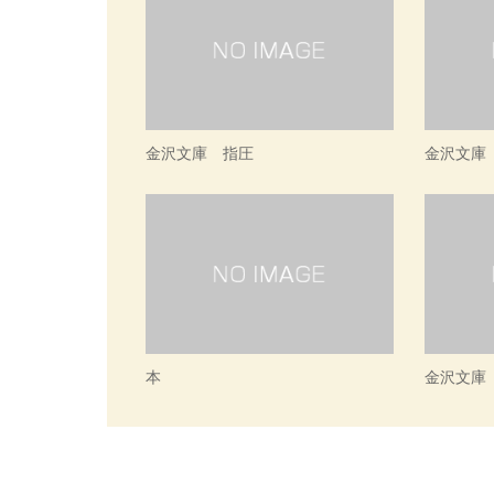
金沢文庫 指圧
金沢文庫
本
金沢文庫