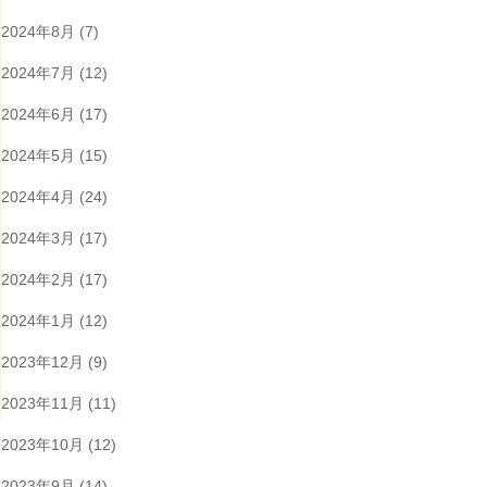
2024年8月
(7)
2024年7月
(12)
2024年6月
(17)
2024年5月
(15)
2024年4月
(24)
2024年3月
(17)
2024年2月
(17)
2024年1月
(12)
2023年12月
(9)
2023年11月
(11)
2023年10月
(12)
2023年9月
(14)