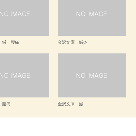
 鍼 腰痛
金沢文庫 鍼灸
 腰痛
金沢文庫 鍼