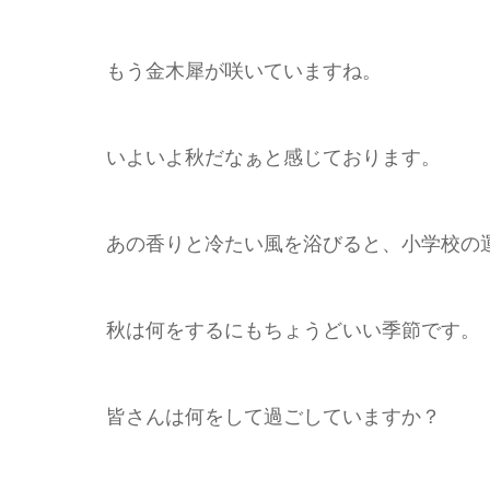
もう金木犀が咲いていますね。
いよいよ秋だなぁと感じております。
あの香りと冷たい風を浴びると、小学校の
秋は何をするにもちょうどいい季節です。
皆さんは何をして過ごしていますか？