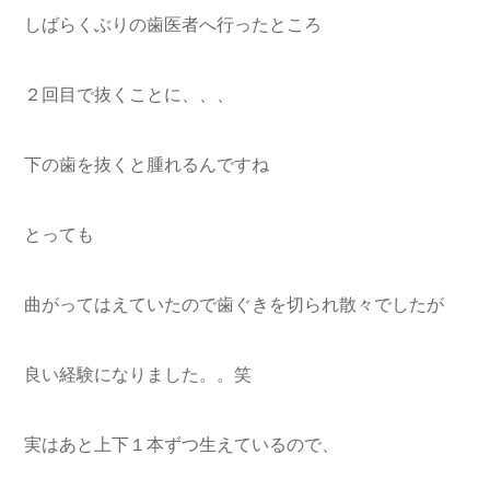
しばらくぶりの歯医者へ行ったところ
２回目で抜くことに、、、
下の歯を抜くと腫れるんですね
とっても
曲がってはえていたので歯ぐきを切られ散々でしたが
良い経験になりました。。笑
実はあと上下１本ずつ生えているので、