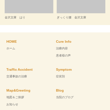
金沢文庫 はり
ぎっくり腰 金沢文庫
HOME
Cure Info
ホーム
治療内容
患者様の声
Traffic Accident
Symptom
交通事故の治療
症状別
Map&Greeting
Blog
地図＆ご挨拶
当院のブログ
お知らせ