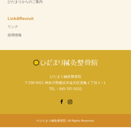
ひだまりからのご案内
Link&Recruit
リンク
採用情報
ひだまり鍼灸整骨院
〒236-0021 神奈川県横浜市金沢区泥亀１丁目１−１
TEL：045-787-0152
Facebook
Instagram
©
ひだまり鍼灸整骨院
. All Rights Reserved.